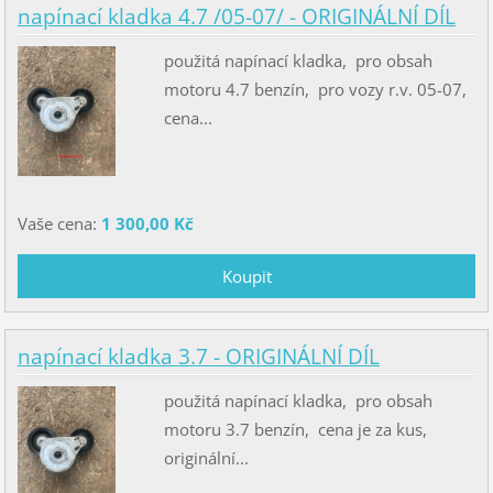
napínací kladka 4.7 /05-07/ - ORIGINÁLNÍ DÍL
použitá napínací kladka, pro obsah
motoru 4.7 benzín, pro vozy r.v. 05-07,
cena...
Vaše cena:
1 300,00 Kč
napínací kladka 3.7 - ORIGINÁLNÍ DÍL
použitá napínací kladka, pro obsah
motoru 3.7 benzín, cena je za kus,
originální...