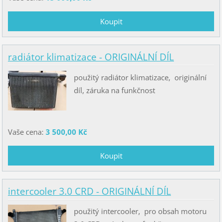
radiátor klimatizace - ORIGINÁLNÍ DÍL
použitý radiátor klimatizace, originální
díl, záruka na funkčnost
Vaše cena:
3 500,00 Kč
intercooler 3.0 CRD - ORIGINÁLNÍ DÍL
použitý intercooler, pro obsah motoru