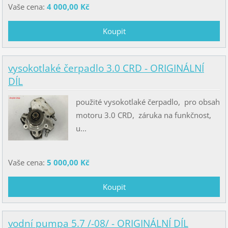
Vaše cena:
4 000,00 Kč
vysokotlaké čerpadlo 3.0 CRD - ORIGINÁLNÍ
DÍL
použité vysokotlaké čerpadlo, pro obsah
motoru 3.0 CRD, záruka na funkčnost,
u...
Vaše cena:
5 000,00 Kč
vodní pumpa 5.7 /-08/ - ORIGINÁLNÍ DÍL