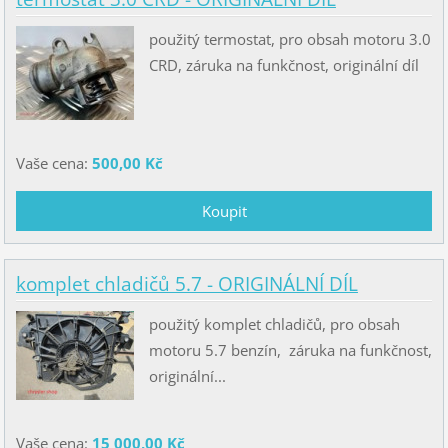
použitý termostat, pro obsah motoru 3.0
CRD, záruka na funkčnost, originální díl
Vaše cena:
500,00 Kč
komplet chladičů 5.7 - ORIGINÁLNÍ DÍL
použitý komplet chladičů, pro obsah
motoru 5.7 benzín, záruka na funkčnost,
originální...
Vaše cena:
15 000,00 Kč