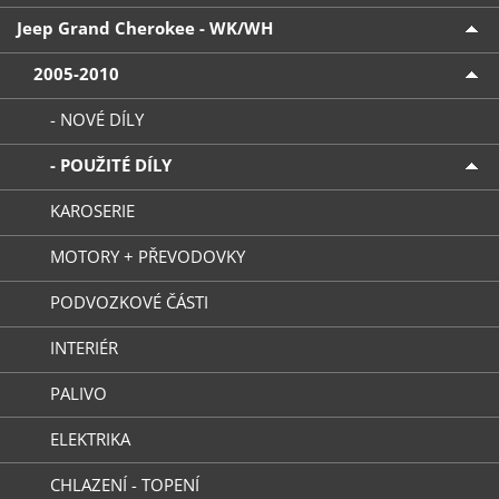
Jeep Grand Cherokee - WK/WH
2005-2010
- NOVÉ DÍLY
- POUŽITÉ DÍLY
KAROSERIE
MOTORY + PŘEVODOVKY
PODVOZKOVÉ ČÁSTI
INTERIÉR
PALIVO
ELEKTRIKA
CHLAZENÍ - TOPENÍ