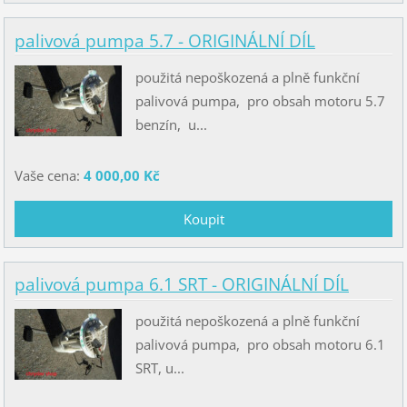
palivová pumpa 5.7 - ORIGINÁLNÍ DÍL
použitá nepoškozená a plně funkční
palivová pumpa, pro obsah motoru 5.7
benzín, u...
Vaše cena:
4 000,00 Kč
palivová pumpa 6.1 SRT - ORIGINÁLNÍ DÍL
použitá nepoškozená a plně funkční
palivová pumpa, pro obsah motoru 6.1
SRT, u...