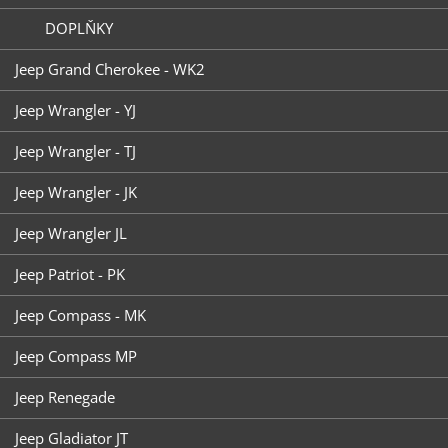
DOPLŇKY
Jeep Grand Cherokee - WK2
Jeep Wrangler - YJ
Jeep Wrangler - TJ
Jeep Wrangler - JK
Jeep Wrangler JL
Jeep Patriot - PK
Jeep Compass - MK
Jeep Compass MP
Jeep Renegade
Jeep Gladiator JT