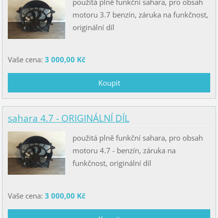
použitá plně funkční sahara, pro obsah
motoru 3.7 benzín, záruka na funkčnost,
originální díl
Vaše cena:
3 000,00 Kč
sahara 4.7 - ORIGINÁLNÍ DÍL
použitá plně funkční sahara, pro obsah
motoru 4.7 - benzín, záruka na
funkčnost, originální díl
Vaše cena:
3 000,00 Kč