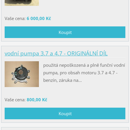
Vaše cena:
6 000,00 Kč
vodní pumpa 3.7 a 4.7 - ORIGINÁLNÍ DÍL
použitá nepoškozená a plně funční vodní
pumpa, pro obsah motoru 3.7 a 4.7 -
benzín, záruka na...
Vaše cena:
800,00 Kč