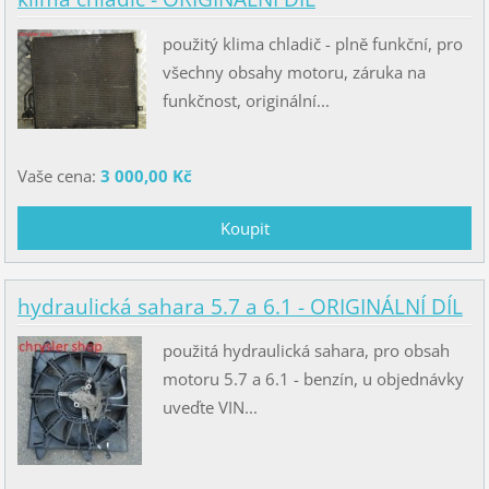
použitý klima chladič - plně funkční, pro
všechny obsahy motoru, záruka na
funkčnost, originální...
Vaše cena:
3 000,00 Kč
hydraulická sahara 5.7 a 6.1 - ORIGINÁLNÍ DÍL
použitá hydraulická sahara, pro obsah
motoru 5.7 a 6.1 - benzín, u objednávky
uveďte VIN...