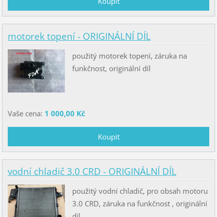
motorek topení - ORIGINÁLNÍ DÍL
použitý motorek topení, záruka na
funkčnost, originální díl
Vaše cena:
1 000,00 Kč
vodní chladič 3.0 CRD - ORIGINÁLNÍ DÍL
použitý vodní chladič, pro obsah motoru
3.0 CRD, záruka na funkčnost , originální
díl