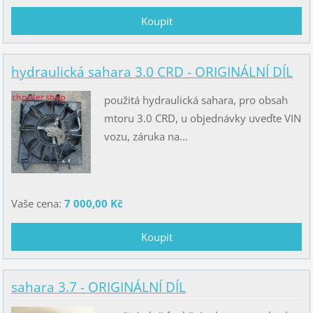
hydraulická sahara 3.0 CRD - ORIGINÁLNÍ DÍL
použitá hydraulická sahara, pro obsah
mtoru 3.0 CRD, u objednávky uveďte VIN
vozu, záruka na...
Vaše cena:
7 000,00 Kč
sahara 3.7 - ORIGINÁLNÍ DÍL