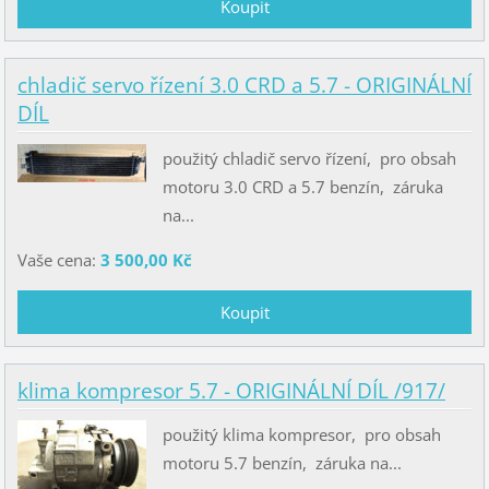
chladič servo řízení 3.0 CRD a 5.7 - ORIGINÁLNÍ
DÍL
použitý chladič servo řízení, pro obsah
motoru 3.0 CRD a 5.7 benzín, záruka
na...
Vaše cena:
3 500,00 Kč
klima kompresor 5.7 - ORIGINÁLNÍ DÍL /917/
použitý klima kompresor, pro obsah
motoru 5.7 benzín, záruka na...