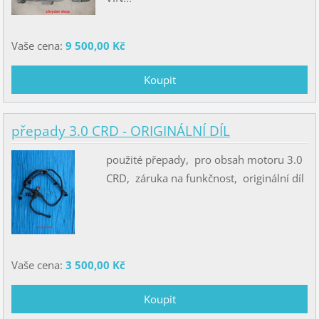
Vaše cena:
9 500,00 Kč
přepady 3.0 CRD - ORIGINÁLNÍ DÍL
použité přepady, pro obsah motoru 3.0
CRD, záruka na funkčnost, originální díl
Vaše cena:
3 500,00 Kč