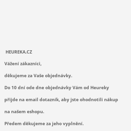
HEUREKA.CZ
Vážení zákazníci,
děkujeme za Vaše objednávky.
Do 10 dní ode dne objednávky Vám od Heureky
přijde na email dotazník, aby jste ohodnotili nákup
na našem eshopu.
Předem děkujeme za jeho vyplnění.