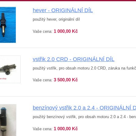
hever - ORIGINÁLNÍ DÍL
použitý hever, originální díl
1 000,00 Kč
Vaše cena:
vstřik 2.0 CRD - ORIGINÁLNÍ DÍL
použitý vstřik, pro obsah motoru 2.0 CRD, záruka na funkčn
3 500,00 Kč
Vaše cena:
benzínový vstřik 2.0 a 2.4 - ORIGINÁLNÍ 
použitý benzínový vstřik, pro obsah motoru 2.0 a 2.4 - be
1 000,00 Kč
Vaše cena: