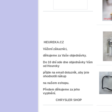
HEUREKA.CZ
Vážení zákazníci,
děkujeme za Vaše objednávky.
Do 10 dní ode dne objednávky Vám
od Heureky
přijde na email dotazník, aby jste
ohodnotili nákup
na našem eshopu.
Předem děkujeme za jeho
vyplnění.
CHRYSLER SHOP