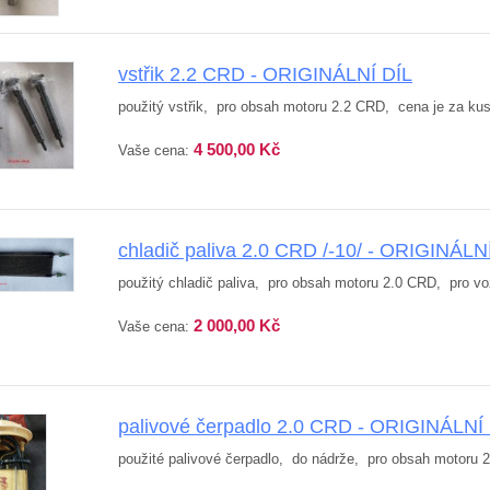
vstřik 2.2 CRD - ORIGINÁLNÍ DÍL
použitý vstřik, pro obsah motoru 2.2 CRD, cena je za kus
4 500,00 Kč
Vaše cena:
chladič paliva 2.0 CRD /-10/ - ORIGINÁLN
použitý chladič paliva, pro obsah motoru 2.0 CRD, pro voz
2 000,00 Kč
Vaše cena:
palivové čerpadlo 2.0 CRD - ORIGINÁLNÍ
použité palivové čerpadlo, do nádrže, pro obsah motoru 2.