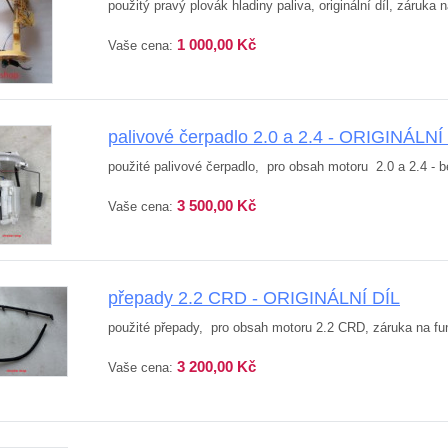
použitý pravý plovák hladiny paliva, originální díl, záruka 
1 000,00 Kč
Vaše cena:
palivové čerpadlo 2.0 a 2.4 - ORIGINÁLNÍ
použité palivové čerpadlo, pro obsah motoru 2.0 a 2.4 - be
3 500,00 Kč
Vaše cena:
přepady 2.2 CRD - ORIGINÁLNÍ DÍL
použité přepady, pro obsah motoru 2.2 CRD, záruka na funk
3 200,00 Kč
Vaše cena: