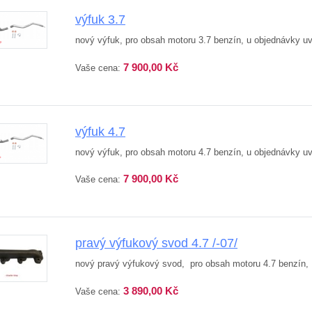
výfuk 3.7
nový výfuk, pro obsah motoru 3.7 benzín, u objednávky u
7 900,00 Kč
Vaše cena:
výfuk 4.7
nový výfuk, pro obsah motoru 4.7 benzín, u objednávky u
7 900,00 Kč
Vaše cena:
pravý výfukový svod 4.7 /-07/
nový pravý výfukový svod, pro obsah motoru 4.7 benzín, pr
3 890,00 Kč
Vaše cena: