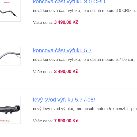
koncová část výfuku 3.0 CRD
nová koncová část výfuku, pro obsah motoru 3.0 CRD, u
3 490,00 Kč
Vaše cena:
koncová část výfuku 5.7
nová koncová část výfuku, pro obsah motoru 5.7 benzín,
3 490,00 Kč
Vaše cena:
levý svod výfuku 5.7 /-08/
nový levý svod výfuku, pro obsah motoru 5.7 benzín, pro v
7 990,00 Kč
Vaše cena: