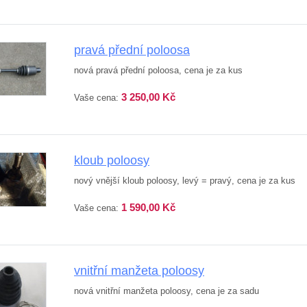
pravá přední poloosa
nová pravá přední poloosa, cena je za kus
3 250,00 Kč
Vaše cena:
kloub poloosy
nový vnější kloub poloosy, levý = pravý, cena je za kus
1 590,00 Kč
Vaše cena:
vnitřní manžeta poloosy
nová vnitřní manžeta poloosy, cena je za sadu