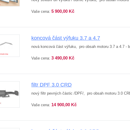
5 900,00 Kč
Vaše cena:
koncová část výfuku 3.7 a 4.7
nová koncová část výfuku, pro obsah motoru 3.7 a 4.7 - 
3 490,00 Kč
Vaše cena:
filtr DPF 3.0 CRD
nový filtr pevných částic /DPF/, pro obsah motoru 3.0 C
14 900,00 Kč
Vaše cena: