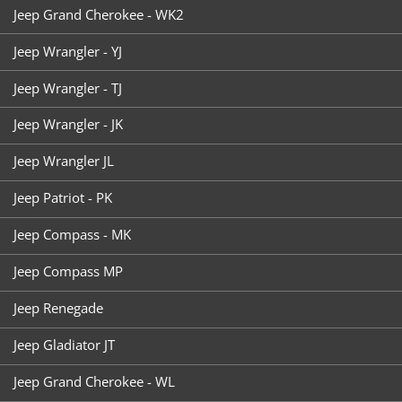
Jeep Grand Cherokee - WK2
Jeep Wrangler - YJ
Jeep Wrangler - TJ
Jeep Wrangler - JK
Jeep Wrangler JL
Jeep Patriot - PK
Jeep Compass - MK
Jeep Compass MP
Jeep Renegade
Jeep Gladiator JT
Jeep Grand Cherokee - WL