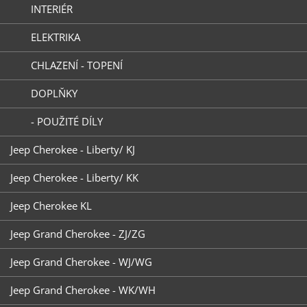
INTERIÉR
ELEKTRIKA
CHLAZENÍ - TOPENÍ
DOPLŇKY
- POUŽITÉ DÍLY
Jeep Cherokee - Liberty/ KJ
Jeep Cherokee - Liberty/ KK
Jeep Cherokee KL
Jeep Grand Cherokee - ZJ/ZG
Jeep Grand Cherokee - WJ/WG
Jeep Grand Cherokee - WK/WH