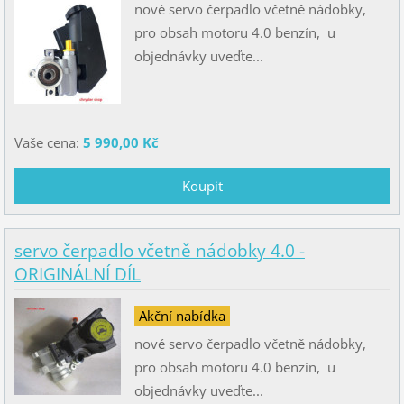
nové servo čerpadlo včetně nádobky,
pro obsah motoru 4.0 benzín, u
objednávky uveďte...
Vaše cena:
5 990,00 Kč
servo čerpadlo včetně nádobky 4.0 -
ORIGINÁLNÍ DÍL
Akční nabídka
nové servo čerpadlo včetně nádobky,
pro obsah motoru 4.0 benzín, u
objednávky uveďte...