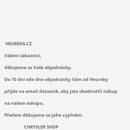
HEUREKA.CZ
Vážení zákazníci,
děkujeme za Vaše objednávky.
Do 10 dní ode dne objednávky Vám od Heureky
přijde na email dotazník, aby jste ohodnotili nákup
na našem eshopu.
Předem děkujeme za jeho vyplnění.
CHRYSLER SHOP