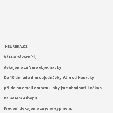
HEUREKA.CZ
Vážení zákazníci,
děkujeme za Vaše objednávky.
Do 10 dní ode dne objednávky Vám od Heureky
přijde na email dotazník, aby jste ohodnotili nákup
na našem eshopu.
Předem děkujeme za jeho vyplnění.