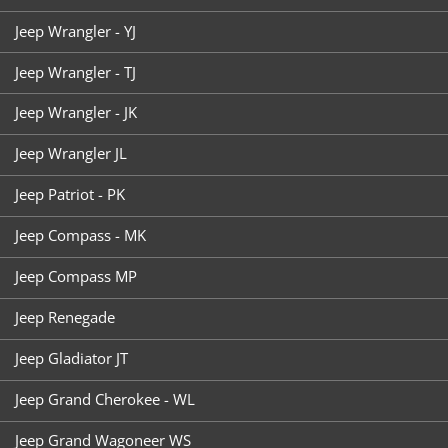
Jeep Wrangler - YJ
Jeep Wrangler - TJ
Jeep Wrangler - JK
Jeep Wrangler JL
Jeep Patriot - PK
Jeep Compass - MK
Jeep Compass MP
Jeep Renegade
Jeep Gladiator JT
Jeep Grand Cherokee - WL
Jeep Grand Wagoneer WS