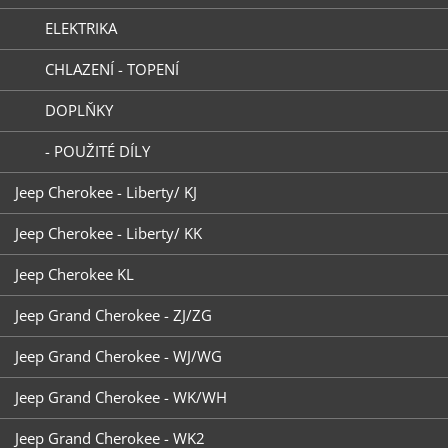
ELEKTRIKA
CHLAZENÍ - TOPENÍ
DOPLŇKY
- POUŽITÉ DÍLY
Jeep Cherokee - Liberty/ KJ
Jeep Cherokee - Liberty/ KK
Jeep Cherokee KL
Jeep Grand Cherokee - ZJ/ZG
Jeep Grand Cherokee - WJ/WG
Jeep Grand Cherokee - WK/WH
Jeep Grand Cherokee - WK2