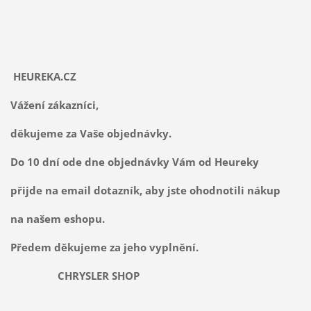
HEUREKA.CZ
Vážení zákazníci,
děkujeme za Vaše objednávky.
Do 10 dní ode dne objednávky Vám od Heureky
přijde na email dotazník, aby jste ohodnotili nákup
na našem eshopu.
Předem děkujeme za jeho vyplnění.
CHRYSLER SHOP