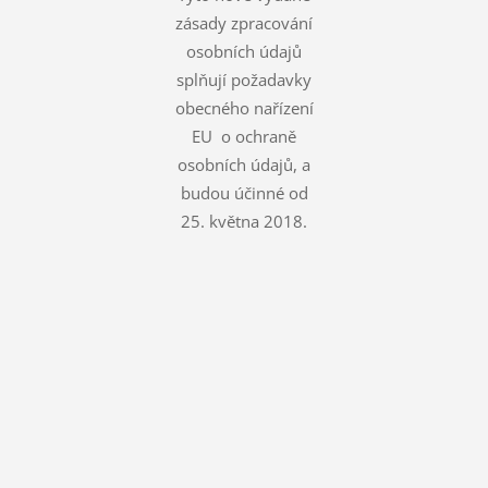
zásady zpracování
osobních údajů
splňují požadavky
obecného nařízení
EU o ochraně
osobních údajů, a
budou účinné od
25. května 2018.