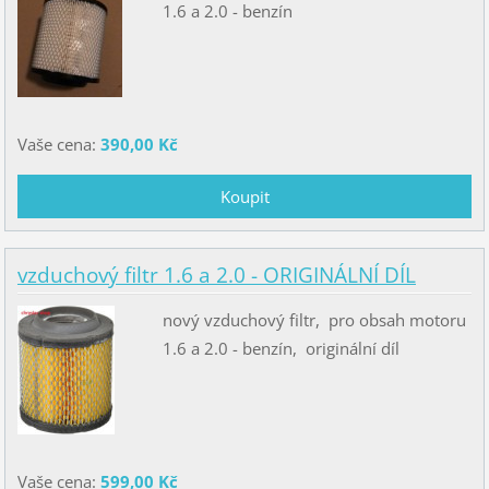
1.6 a 2.0 - benzín
Vaše cena:
390,00 Kč
vzduchový filtr 1.6 a 2.0 - ORIGINÁLNÍ DÍL
nový vzduchový filtr, pro obsah motoru
1.6 a 2.0 - benzín, originální díl
Vaše cena:
599,00 Kč