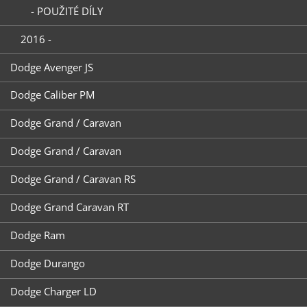
- POUŽITÉ DÍLY
2016 -
Dodge Avenger JS
Dodge Caliber PM
Dodge Grand / Caravan
Dodge Grand / Caravan
Dodge Grand / Caravan RS
Dodge Grand Caravan RT
Dodge Ram
Dodge Durango
Dodge Charger LD