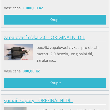
Vaše cena:
1 000,00 Kč
zapalovací cívka 2.0 - ORIGINÁLNÍ DÍL
použitá zapalovací cívka , pro obsah
motoru 2.0 benzín, originální díl,
záruka na...
Vaše cena:
800,00 Kč
spínač kapoty - ORIGINÁLNÍ DÍL