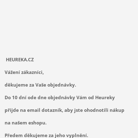
HEUREKA.CZ
Vážení zákazníci,
děkujeme za Vaše objednávky.
Do 10 dní ode dne objednávky Vám od Heureky
přijde na email dotazník, aby jste ohodnotili nákup
na našem eshopu.
Předem děkujeme za jeho vyplnění.