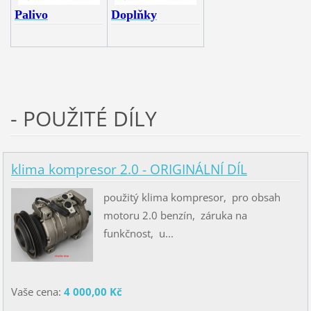
Palivo
Doplňky
- POUŽITÉ DÍLY
klima kompresor 2.0 - ORIGINÁLNÍ DÍL
použitý klima kompresor, pro obsah
motoru 2.0 benzín, záruka na
funkčnost, u...
Vaše cena:
4 000,00 Kč