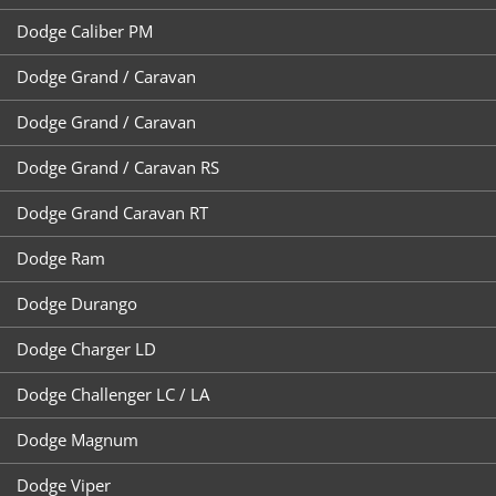
Dodge Caliber PM
Dodge Grand / Caravan
Dodge Grand / Caravan
Dodge Grand / Caravan RS
Dodge Grand Caravan RT
Dodge Ram
Dodge Durango
Dodge Charger LD
Dodge Challenger LC / LA
Dodge Magnum
Dodge Viper