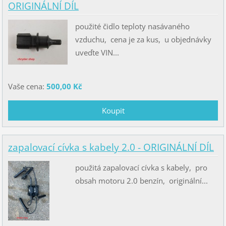
ORIGINÁLNÍ DÍL
použité čidlo teploty nasávaného
vzduchu, cena je za kus, u objednávky
uveďte VIN...
Vaše cena:
500,00 Kč
zapalovací cívka s kabely 2.0 - ORIGINÁLNÍ DÍL
použitá zapalovací cívka s kabely, pro
obsah motoru 2.0 benzín, originální...