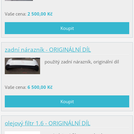
Vaše cena:
2 500,00 Kč
zadní nárazník - ORIGINÁLNÍ DÍL
použitý zadní nárazník, originální díl
Vaše cena:
6 500,00 Kč
olejový filtr 1.6 - ORIGINÁLNÍ DÍL