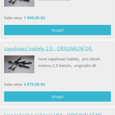
Vaše cena:
1 590,00 Kč
zapalovací kabely 2.0 - ORIGINÁLNÍ DÍL
nové zapalovací kabely, pro obsah
motoru 2.0 benzín, originální díl
Vaše cena:
4 675,00 Kč