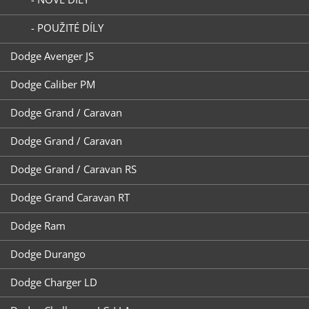
- POUŽITÉ DÍLY
Dodge Avenger JS
Dodge Caliber PM
Dodge Grand / Caravan
Dodge Grand / Caravan
Dodge Grand / Caravan RS
Dodge Grand Caravan RT
Dodge Ram
Dodge Durango
Dodge Charger LD