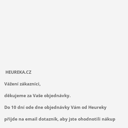
HEUREKA.CZ
Vážení zákazníci,
děkujeme za Vaše objednávky.
Do 10 dní ode dne objednávky Vám od Heureky
přijde na email dotazník, aby jste ohodnotili nákup