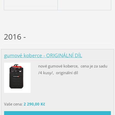
2016 -
gumové koberce - ORIGINÁLNÍ DÍL
nové gumové koberce, cena je za sadu
/4 kusy/, originální díl
Vaše cena:
2 290,00 Kč