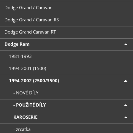
Dodge Grand / Caravan
Dodge Grand / Caravan RS
Dodge Grand Caravan RT
Dodge Ram
1981-1993
1994-2001 (1500)
1994-2002 (2500/3500)
- NOVÉ DÍLY
- POUŽITÉ DÍLY
KAROSERIE
- zrcátka