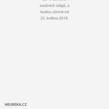
osobních údajů, a
budou účinné od
25. května 2018.
HEUREKA.CZ