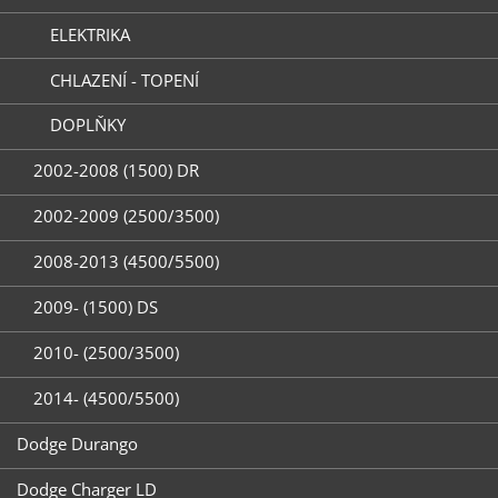
ELEKTRIKA
CHLAZENÍ - TOPENÍ
DOPLŇKY
2002-2008 (1500) DR
2002-2009 (2500/3500)
2008-2013 (4500/5500)
2009- (1500) DS
2010- (2500/3500)
2014- (4500/5500)
Dodge Durango
Dodge Charger LD