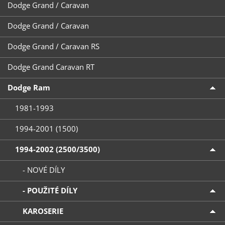
Dodge Grand / Caravan
Dodge Grand / Caravan
Dodge Grand / Caravan RS
Dodge Grand Caravan RT
Dodge Ram
1981-1993
1994-2001 (1500)
1994-2002 (2500/3500)
- NOVÉ DÍLY
- POUŽITÉ DÍLY
KAROSERIE