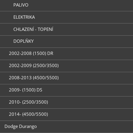
PALIVO
ELEKTRIKA
CHLAZENÍ - TOPENÍ
DOPLŇKY
2002-2008 (1500) DR
2002-2009 (2500/3500)
2008-2013 (4500/5500)
2009- (1500) DS
2010- (2500/3500)
2014- (4500/5500)
Dodge Durango