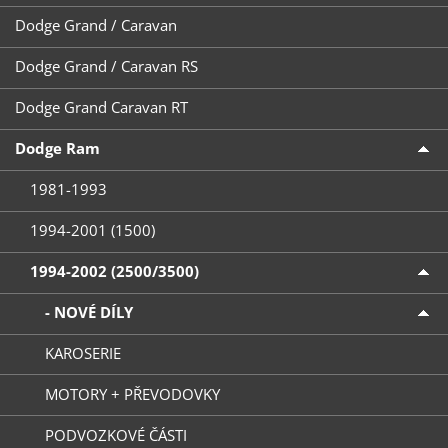
Dodge Grand / Caravan
Dodge Grand / Caravan RS
Dodge Grand Caravan RT
Dodge Ram
1981-1993
1994-2001 (1500)
1994-2002 (2500/3500)
- NOVÉ DÍLY
KAROSERIE
MOTORY + PŘEVODOVKY
PODVOZKOVÉ ČÁSTI