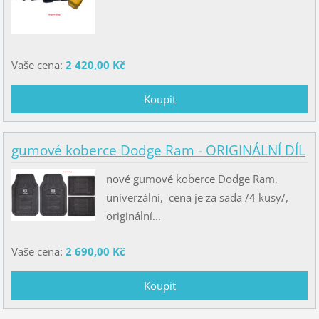
Vaše cena:
2 420,00 Kč
gumové koberce Dodge Ram - ORIGINÁLNÍ DÍL
nové gumové koberce Dodge Ram,
univerzální, cena je za sada /4 kusy/,
originální...
Vaše cena:
2 690,00 Kč