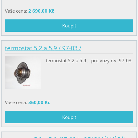
Vaše cena:
2 690,00 Kč
termostat 5.2 a 5.9 / 97-03 /
termostat 5.2 a 5.9 , pro vozy r.v. 97-03
Vaše cena:
360,00 Kč