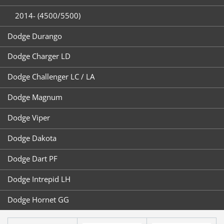
2014- (4500/5500)
Dodge Durango
Dodge Charger LD
Dodge Challenger LC / LA
Dodge Magnum
Dodge Viper
Dodge Dakota
Dodge Dart PF
Dodge Intrepid LH
Dodge Hornet GG