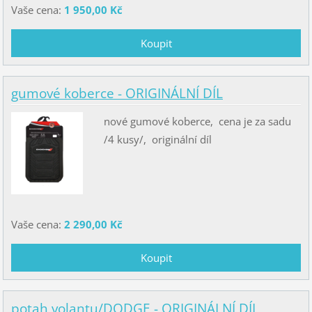
Vaše cena:
1 950,00 Kč
gumové koberce - ORIGINÁLNÍ DÍL
nové gumové koberce, cena je za sadu
/4 kusy/, originální díl
Vaše cena:
2 290,00 Kč
potah volantu/DODGE - ORIGINÁLNÍ DÍL