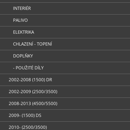
INTERIÉR
PALIVO
ELEKTRIKA
CHLAZENÍ - TOPENÍ
DOPLŇKY
- POUŽITÉ DÍLY
2002-2008 (1500) DR
2002-2009 (2500/3500)
2008-2013 (4500/5500)
2009- (1500) DS
2010- (2500/3500)