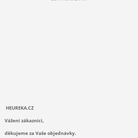
HEUREKA.CZ
Vážení zákazníci,
děkujeme za Vaše objednávky.