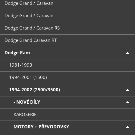
Dodge Grand / Caravan
Dodge Grand / Caravan
Dodge Grand / Caravan RS
Dodge Grand Caravan RT
Dodge Ram
1981-1993
1994-2001 (1500)
1994-2002 (2500/3500)
- NOVÉ DÍLY
KAROSERIE
MOTORY + PŘEVODOVKY