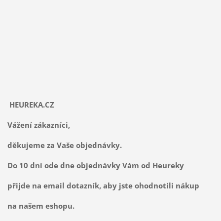
HEUREKA.CZ
Vážení zákazníci,
děkujeme za Vaše objednávky.
Do 10 dní ode dne objednávky Vám od Heureky
přijde na email dotazník, aby jste ohodnotili nákup
na našem eshopu.