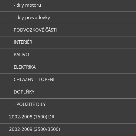
- díly motoru
- díly převodovky
PODVOZKOVÉ ČÁSTI
INTERIÉR
PALIVO
ELEKTRIKA
CHLAZENÍ - TOPENÍ
DOPLŇKY
- POUŽITÉ DÍLY
2002-2008 (1500) DR
2002-2009 (2500/3500)