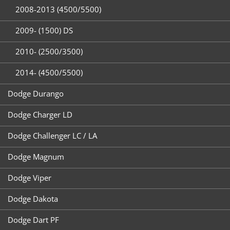
2008-2013 (4500/5500)
2009- (1500) DS
2010- (2500/3500)
2014- (4500/5500)
Dodge Durango
Dodge Charger LD
Dodge Challenger LC / LA
Dodge Magnum
Dodge Viper
Dodge Dakota
Dodge Dart PF