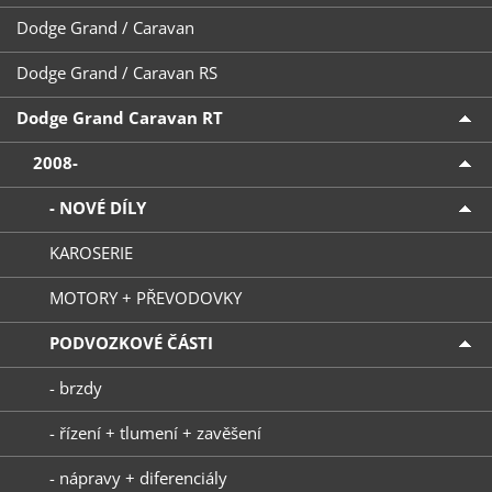
Dodge Grand / Caravan
Dodge Grand / Caravan RS
Dodge Grand Caravan RT
2008-
- NOVÉ DÍLY
KAROSERIE
MOTORY + PŘEVODOVKY
PODVOZKOVÉ ČÁSTI
- brzdy
- řízení + tlumení + zavěšení
- nápravy + diferenciály