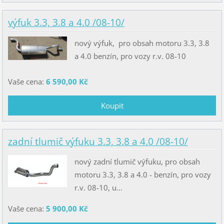
výfuk 3.3, 3.8 a 4.0 /08-10/
nový výfuk, pro obsah motoru 3.3, 3.8
a 4.0 benzín, pro vozy r.v. 08-10
Vaše cena:
6 590,00 Kč
zadní tlumič výfuku 3.3, 3.8 a 4.0 /08-10/
nový zadní tlumič výfuku, pro obsah
motoru 3.3, 3.8 a 4.0 - benzín, pro vozy
r.v. 08-10, u...
Vaše cena:
5 900,00 Kč