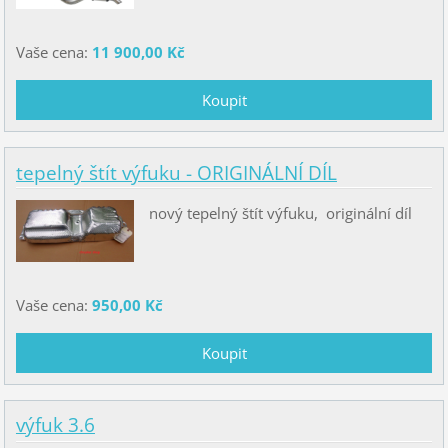
Vaše cena:
11 900,00 Kč
tepelný štít výfuku - ORIGINÁLNÍ DÍL
nový tepelný štít výfuku, originální díl
Vaše cena:
950,00 Kč
výfuk 3.6