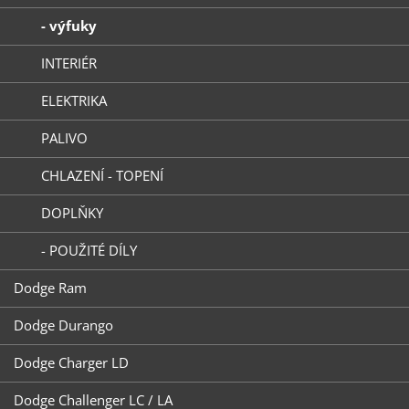
- výfuky
INTERIÉR
ELEKTRIKA
PALIVO
CHLAZENÍ - TOPENÍ
DOPLŇKY
- POUŽITÉ DÍLY
Dodge Ram
Dodge Durango
Dodge Charger LD
Dodge Challenger LC / LA