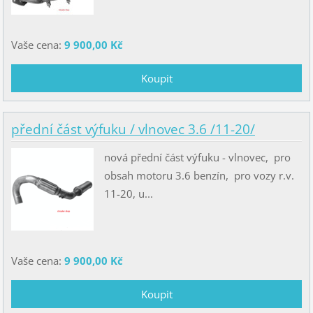
Vaše cena:
9 900,00 Kč
přední část výfuku / vlnovec 3.6 /11-20/
nová přední část výfuku - vlnovec, pro
obsah motoru 3.6 benzín, pro vozy r.v.
11-20, u...
Vaše cena:
9 900,00 Kč