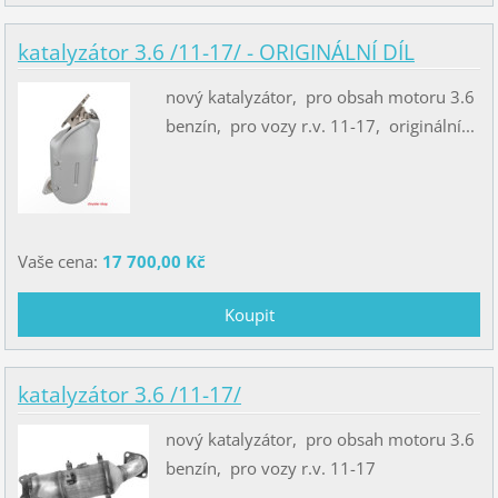
katalyzátor 3.6 /11-17/ - ORIGINÁLNÍ DÍL
nový katalyzátor, pro obsah motoru 3.6
benzín, pro vozy r.v. 11-17, originální...
Vaše cena:
17 700,00 Kč
katalyzátor 3.6 /11-17/
nový katalyzátor, pro obsah motoru 3.6
benzín, pro vozy r.v. 11-17