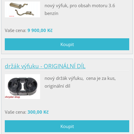
nový výfuk, pro obsah motoru 3.6
benzín
Vaše cena:
9 900,00 Kč
držák výfuku - ORIGINÁLNÍ DÍL
nový držák výfuku, cena je za kus,
originální díl
Vaše cena:
300,00 Kč