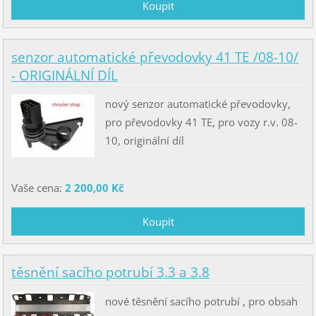
senzor automatické převodovky 41 TE /08-10/
- ORIGINÁLNÍ DÍL
nový senzor automatické převodovky,
pro převodovky 41 TE, pro vozy r.v. 08-
10, originální díl
Vaše cena:
2 200,00 Kč
těsnění sacího potrubí 3.3 a 3.8
nové těsnění sacího potrubí , pro obsah