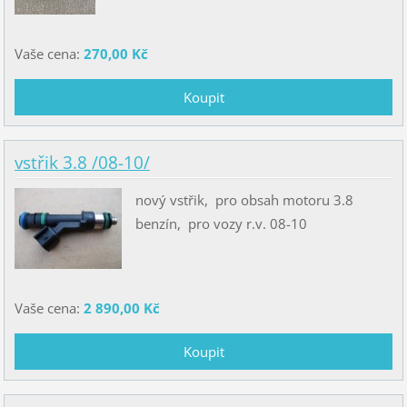
Vaše cena:
270,00 Kč
vstřik 3.8 /08-10/
nový vstřik, pro obsah motoru 3.8
benzín, pro vozy r.v. 08-10
Vaše cena:
2 890,00 Kč