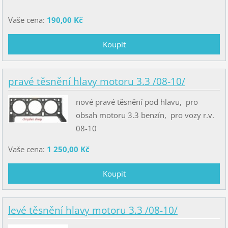
Vaše cena:
190,00 Kč
pravé těsnění hlavy motoru 3.3 /08-10/
nové pravé těsnění pod hlavu, pro
obsah motoru 3.3 benzín, pro vozy r.v.
08-10
Vaše cena:
1 250,00 Kč
levé těsnění hlavy motoru 3.3 /08-10/