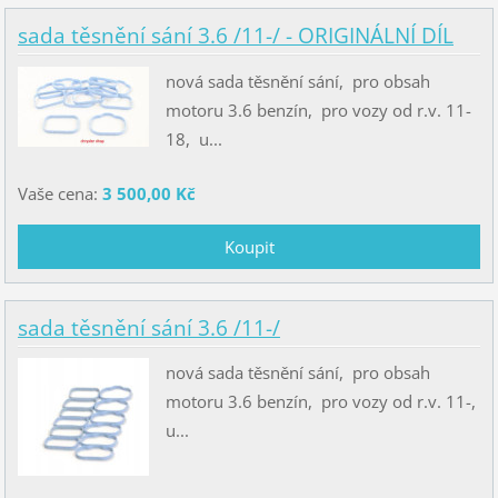
sada těsnění sání 3.6 /11-/ - ORIGINÁLNÍ DÍL
nová sada těsnění sání, pro obsah
motoru 3.6 benzín, pro vozy od r.v. 11-
18, u...
Vaše cena:
3 500,00 Kč
sada těsnění sání 3.6 /11-/
nová sada těsnění sání, pro obsah
motoru 3.6 benzín, pro vozy od r.v. 11-,
u...