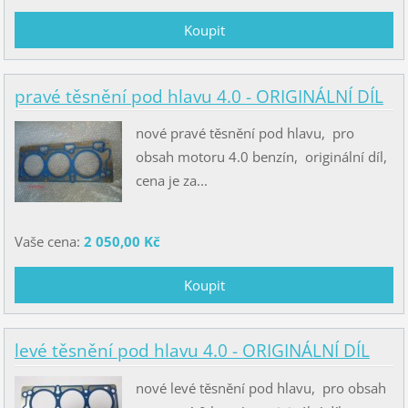
pravé těsnění pod hlavu 4.0 - ORIGINÁLNÍ DÍL
nové pravé těsnění pod hlavu, pro
obsah motoru 4.0 benzín, originální díl,
cena je za...
Vaše cena:
2 050,00 Kč
levé těsnění pod hlavu 4.0 - ORIGINÁLNÍ DÍL
nové levé těsnění pod hlavu, pro obsah