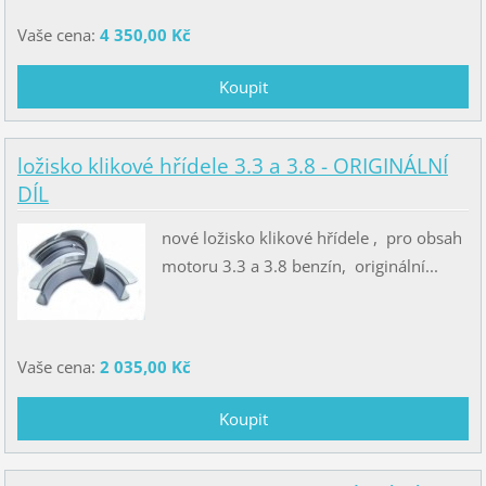
Vaše cena:
4 350,00 Kč
ložisko klikové hřídele 3.3 a 3.8 - ORIGINÁLNÍ
DÍL
nové ložisko klikové hřídele , pro obsah
motoru 3.3 a 3.8 benzín, originální...
Vaše cena:
2 035,00 Kč