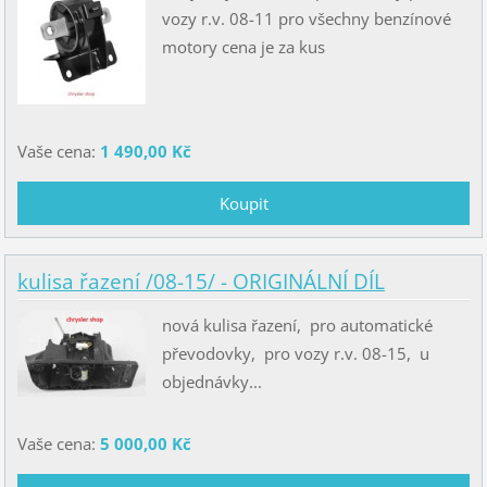
vozy r.v. 08-11 pro všechny benzínové
motory cena je za kus
Vaše cena:
1 490,00 Kč
kulisa řazení /08-15/ - ORIGINÁLNÍ DÍL
nová kulisa řazení, pro automatické
převodovky, pro vozy r.v. 08-15, u
objednávky...
Vaše cena:
5 000,00 Kč