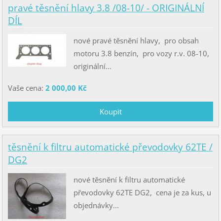
pravé těsnění hlavy 3.8 /08-10/ - ORIGINÁLNÍ
DÍL
nové pravé těsnění hlavy, pro obsah
motoru 3.8 benzín, pro vozy r.v. 08-10,
originální...
Vaše cena:
2 000,00 Kč
těsnění k filtru automatické převodovky 62TE /
DG2
nové těsnění k filtru automatické
převodovky 62TE DG2, cena je za kus, u
objednávky...