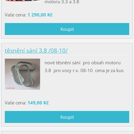
motoru 3.3 a 3.8
Vaše cena:
1 290,00 Kč
těsnění sání 3.8 /08-10/
nové těsnění sání pro obsah motoru
3.8 pro vozy r.v. 08-10 cena je za kus
Vaše cena:
149,00 Kč