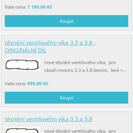
Vaše cena:
1 190,00 Kč
těsnění ventilového víka 3.3 a 3.8 -
ORIGINÁLNÍ DÍL
nové těsnění ventilového víka, pro
obsah motoru 3.3 a 3.8 benzín, levé =...
Vaše cena:
990,00 Kč
těsnění ventilového víka 3.3 a 3.8
nové těsnění ventilového víka, pro