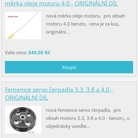
měrka oleje motoru 4.0 - ORIGINÁLNÍ DÍL
nová měrka oleje motoru, pro obsah
motoru 4.0 benzín, cena je za kus,
originální...
Vaše cena:
840,00 Kč
řemenice servo čerpadla 3.3, 3.8 a 4.0 -
ORIGINÁLNÍ DÍL
nová řemenice servo čerpadla, pro
obsah motoru 3.3, 3.8 a 4.0 - benzín,, u
objednávky uveďte...