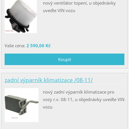
nový ventilátor topení, u objednávky
uveďte VIN vozu
Vaše cena:
2 590,00 Kč
zadní výparník klimatizace /08-11/
nový zadní výparník klimatizace pro
vozy r.v. 08-11, u objednávky uveďte VIN
vozu