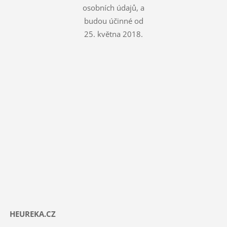
osobních údajů, a
budou účinné od
25. května 2018.
HEUREKA.CZ