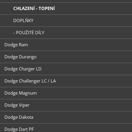
CHLAZENÍ - TOPENÍ
DOPLŇKY
- POUŽITÉ DÍLY
Dodge Ram
Dodge Durango
Dodge Charger LD
Dodge Challenger LC / LA
Dodge Magnum
Dodge Viper
Dodge Dakota
Dodge Dart PF