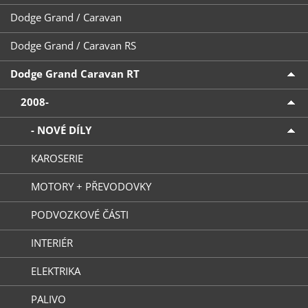
Dodge Grand / Caravan
Dodge Grand / Caravan RS
Dodge Grand Caravan RT
2008-
- NOVÉ DÍLY
KAROSERIE
MOTORY + PŘEVODOVKY
PODVOZKOVÉ ČÁSTI
INTERIÉR
ELEKTRIKA
PALIVO