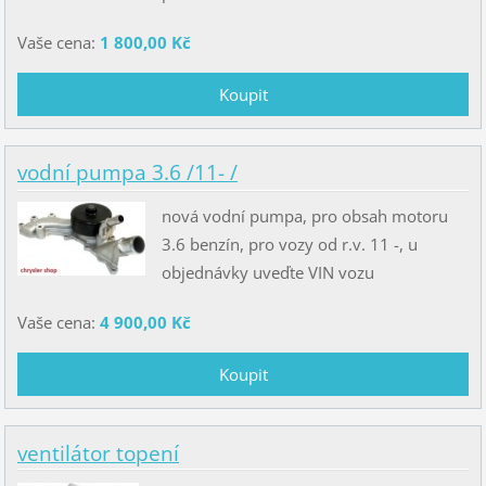
Vaše cena:
1 800,00 Kč
vodní pumpa 3.6 /11- /
nová vodní pumpa, pro obsah motoru
3.6 benzín, pro vozy od r.v. 11 -, u
objednávky uveďte VIN vozu
Vaše cena:
4 900,00 Kč
ventilátor topení