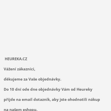
HEUREKA.CZ
Vážení zákazníci,
děkujeme za Vaše objednávky.
Do 10 dní ode dne objednávky Vám od Heureky
přijde na email dotazník, aby jste ohodnotili nákup
na našem eshopu.