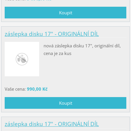
záslepka disku 17" - ORIGINÁLNÍ DÍL
nová záslepka disku 17", originální díl,
cena je za kus
Vaše cena:
990,00 Kč
záslepka disku 17" - ORIGINÁLNÍ DÍL