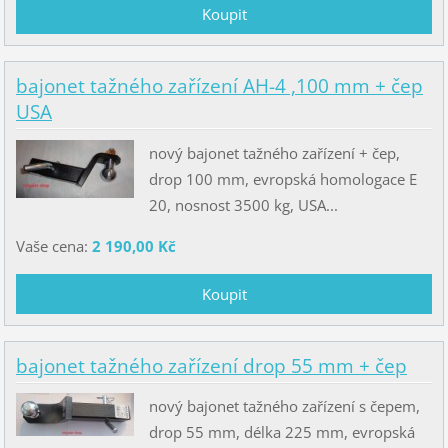
bajonet tažného zařízení AH-4 ,100 mm + čep
USA
nový bajonet tažného zařízení + čep,
drop 100 mm, evropská homologace E
20, nosnost 3500 kg, USA...
Vaše cena:
2 190,00 Kč
bajonet tažného zařízení drop 55 mm + čep
nový bajonet tažného zařízení s čepem,
drop 55 mm, délka 225 mm, evropská