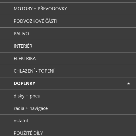
MOTORY + PŘEVODOVKY
PODVOZKOVÉ ČÁSTI
PALIVO
INTERIÉR
ELEKTRIKA
CHLAZENÍ - TOPENÍ
DOPLŇKY
disky + pneu
rádia + navigace
ostatní
POUŽITÉ DÍLY