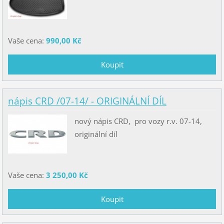
Vaše cena:
990,00 Kč
nápis CRD /07-14/ - ORIGINÁLNÍ DÍL
nový nápis CRD, pro vozy r.v. 07-14,
originální díl
Vaše cena:
3 250,00 Kč