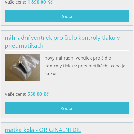
Vaše cena:
1 890,00 Kč
náhradní ventilek pro čidlo kontroly tlaku v
pneumatikách
nový náhradní ventilek pro čidlo
kontroly tlaku v pneumatikách, cena je
za kus
Vaše cena:
550,00 Kč
matka kola - ORIGINÁLNÍ DÍL