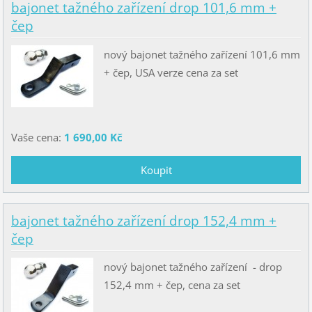
bajonet tažného zařízení drop 101,6 mm +
čep
nový bajonet tažného zařízení 101,6 mm
+ čep, USA verze cena za set
Vaše cena:
1 690,00 Kč
bajonet tažného zařízení drop 152,4 mm +
čep
nový bajonet tažného zařízení - drop
152,4 mm + čep, cena za set