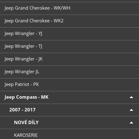
Jeep Grand Cherokee - WK/WH
Jeep Grand Cherokee - WK2
Jeep Wrangler - YJ
Jeep Wrangler - TJ
Jeep Wrangler - JK
Jeep Wrangler JL
Jeep Patriot - PK
Jeep Compass - MK
2007 - 2017
NOVÉ DÍLY
KAROSERIE