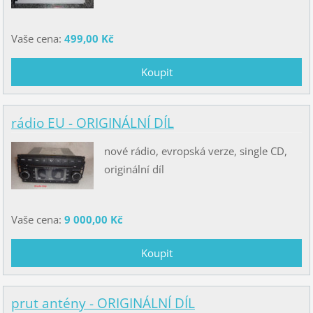
Vaše cena:
499,00 Kč
rádio EU - ORIGINÁLNÍ DÍL
nové rádio, evropská verze, single CD,
originální díl
Vaše cena:
9 000,00 Kč
prut antény - ORIGINÁLNÍ DÍL