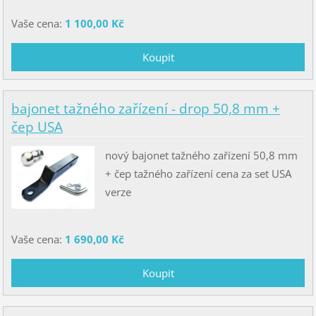
Vaše cena:
1 100,00 Kč
bajonet tažného zařízení - drop 50,8 mm +
čep USA
nový bajonet tažného zařízení 50,8 mm
+ čep tažného zařízení cena za set USA
verze
Vaše cena:
1 690,00 Kč