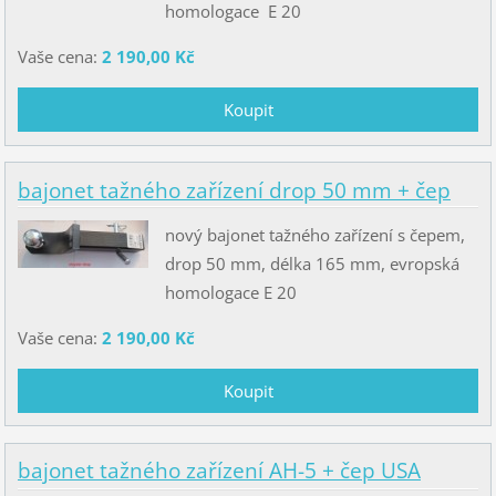
homologace E 20
Vaše cena:
2 190,00 Kč
bajonet tažného zařízení drop 50 mm + čep
nový bajonet tažného zařízení s čepem,
drop 50 mm, délka 165 mm, evropská
homologace E 20
Vaše cena:
2 190,00 Kč
bajonet tažného zařízení AH-5 + čep USA