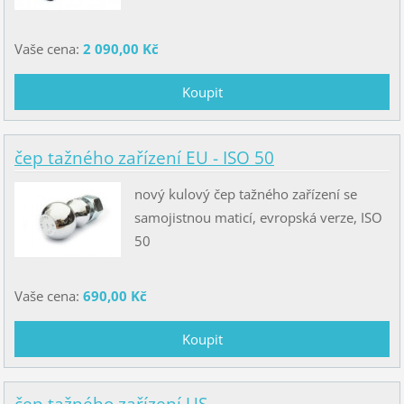
Vaše cena:
2 090,00 Kč
čep tažného zařízení EU - ISO 50
nový kulový čep tažného zařízení se
samojistnou maticí, evropská verze, ISO
50
Vaše cena:
690,00 Kč