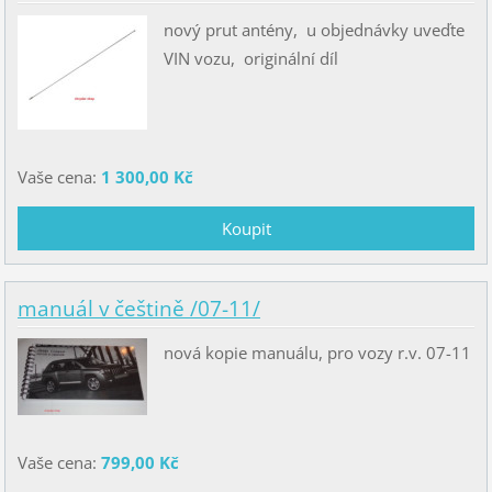
nový prut antény, u objednávky uveďte
VIN vozu, originální díl
Vaše cena:
1 300,00 Kč
manuál v češtině /07-11/
nová kopie manuálu, pro vozy r.v. 07-11
Vaše cena:
799,00 Kč