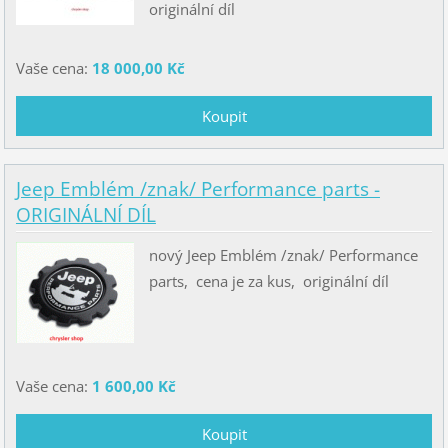
originální díl
Vaše cena:
18 000,00 Kč
Jeep Emblém /znak/ Performance parts -
ORIGINÁLNÍ DÍL
nový Jeep Emblém /znak/ Performance
parts, cena je za kus, originální díl
Vaše cena:
1 600,00 Kč