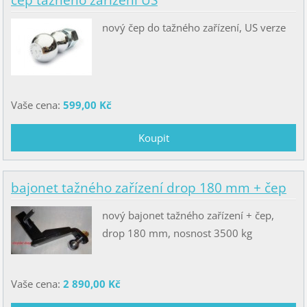
čep tažného zařízení US
nový čep do tažného zařízení, US verze
Vaše cena:
599,00 Kč
bajonet tažného zařízení drop 180 mm + čep
nový bajonet tažného zařízení + čep,
drop 180 mm, nosnost 3500 kg
Vaše cena:
2 890,00 Kč