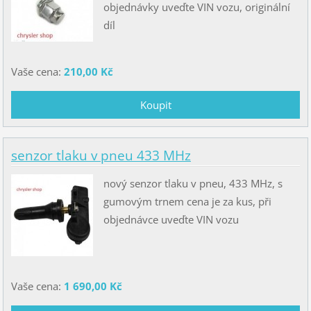
objednávky uveďte VIN vozu, originální
díl
Vaše cena:
210,00 Kč
senzor tlaku v pneu 433 MHz
nový senzor tlaku v pneu, 433 MHz, s
gumovým trnem cena je za kus, při
objednávce uveďte VIN vozu
Vaše cena:
1 690,00 Kč