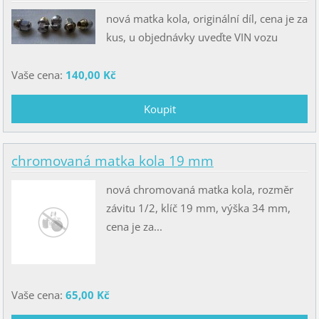
nová matka kola, originální díl, cena je za
kus, u objednávky uveďte VIN vozu
Vaše cena:
140,00 Kč
chromovaná matka kola 19 mm
nová chromovaná matka kola, rozměr
závitu 1/2, klíč 19 mm, výška 34 mm,
cena je za...
Vaše cena:
65,00 Kč