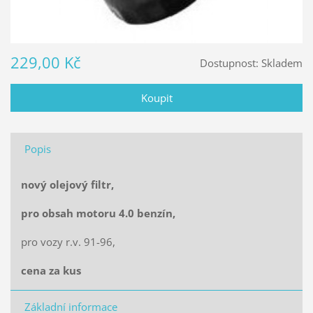
229,00 Kč
Dostupnost:
Skladem
Popis
nový olejový filtr,
pro obsah motoru 4.0 benzín,
pro vozy r.v. 91-96,
cena za kus
Základní informace