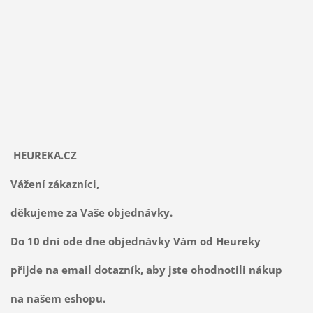
HEUREKA.CZ
Vážení zákazníci,
děkujeme za Vaše objednávky.
Do 10 dní ode dne objednávky Vám od Heureky
přijde na email dotazník, aby jste ohodnotili nákup
na našem eshopu.