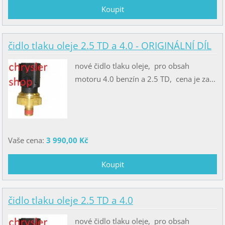
čidlo tlaku oleje 2.5 TD a 4.0 - ORIGINÁLNÍ DÍL
nové čidlo tlaku oleje, pro obsah
motoru 4.0 benzín a 2.5 TD, cena je za...
Vaše cena:
3 990,00 Kč
čidlo tlaku oleje 2.5 TD a 4.0
nové čidlo tlaku oleje, pro obsah