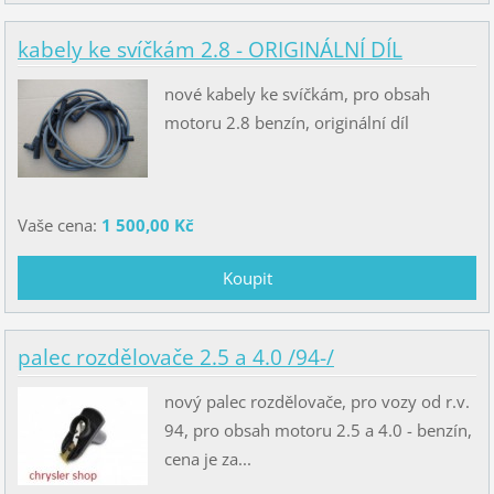
kabely ke svíčkám 2.8 - ORIGINÁLNÍ DÍL
nové kabely ke svíčkám, pro obsah
motoru 2.8 benzín, originální díl
Vaše cena:
1 500,00 Kč
palec rozdělovače 2.5 a 4.0 /94-/
nový palec rozdělovače, pro vozy od r.v.
94, pro obsah motoru 2.5 a 4.0 - benzín,
cena je za...