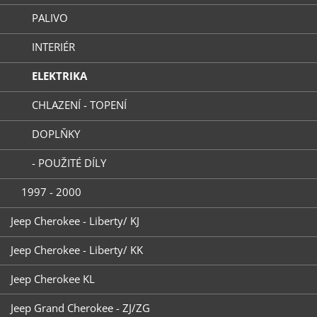
PALIVO
INTERIÉR
ELEKTRIKA
CHLAZENÍ - TOPENÍ
DOPLŇKY
- POUŽITÉ DÍLY
1997 - 2000
Jeep Cherokee - Liberty/ KJ
Jeep Cherokee - Liberty/ KK
Jeep Cherokee KL
Jeep Grand Cherokee - ZJ/ZG