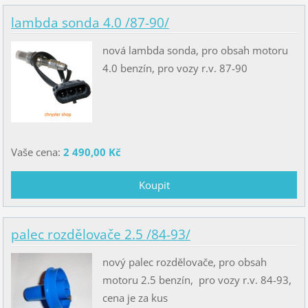
lambda sonda 4.0 /87-90/
nová lambda sonda, pro obsah motoru
4.0 benzín, pro vozy r.v. 87-90
Vaše cena:
2 490,00 Kč
palec rozdělovače 2.5 /84-93/
nový palec rozdělovače, pro obsah
motoru 2.5 benzín, pro vozy r.v. 84-93,
cena je za kus