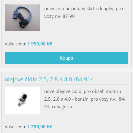
nový snímač polohy škrtící klapky, pro
vozy r.v. 87-90
Vaše cena:
1 990,00 Kč
olejové čidlo 2.5, 2.8 a 4.0 /84-91/
nové olejové čidlo, pro obsah motoru
2.5, 2.8 a 4.0 - benzín, pro vozy r.v.: 84-
91, cena je za...
Vaše cena:
1 290,00 Kč