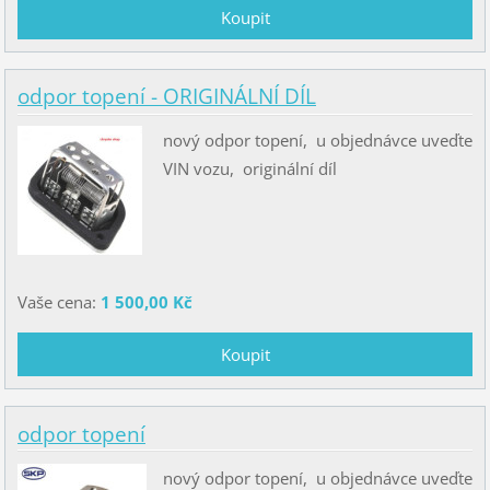
odpor topení - ORIGINÁLNÍ DÍL
nový odpor topení, u objednávce uveďte
VIN vozu, originální díl
Vaše cena:
1 500,00 Kč
odpor topení
nový odpor topení, u objednávce uveďte