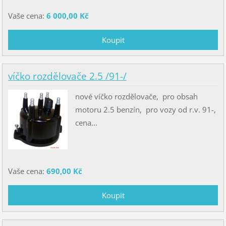
Vaše cena:
6 000,00 Kč
víčko rozdělovače 2.5 /91-/
nové víčko rozdělovače, pro obsah
motoru 2.5 benzín, pro vozy od r.v. 91-,
cena...
Vaše cena:
690,00 Kč