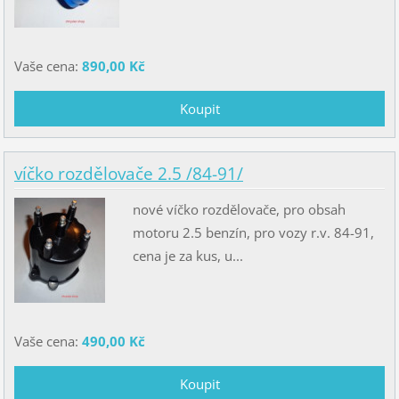
Vaše cena:
890,00 Kč
víčko rozdělovače 2.5 /84-91/
nové víčko rozdělovače, pro obsah
motoru 2.5 benzín, pro vozy r.v. 84-91,
cena je za kus, u...
Vaše cena:
490,00 Kč