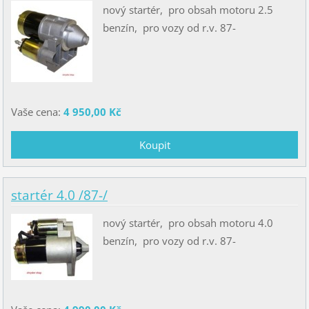
nový startér, pro obsah motoru 2.5
benzín, pro vozy od r.v. 87-
Vaše cena:
4 950,00 Kč
startér 4.0 /87-/
nový startér, pro obsah motoru 4.0
benzín, pro vozy od r.v. 87-