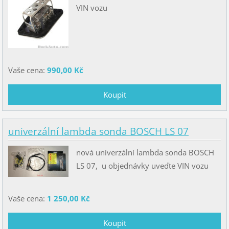
VIN vozu
Vaše cena:
990,00 Kč
univerzální lambda sonda BOSCH LS 07
nová univerzální lambda sonda BOSCH
LS 07, u objednávky uveďte VIN vozu
Vaše cena:
1 250,00 Kč