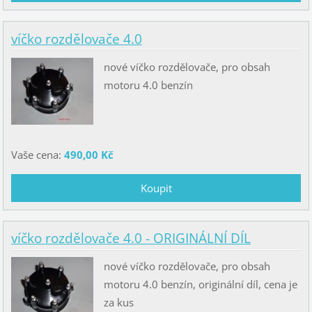
víčko rozdělovače 4.0
nové víčko rozdělovače, pro obsah
motoru 4.0 benzín
Vaše cena:
490,00 Kč
víčko rozdělovače 4.0 - ORIGINÁLNÍ DÍL
nové víčko rozdělovače, pro obsah
motoru 4.0 benzín, originální díl, cena je
za kus