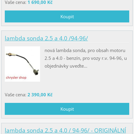
Vaše cena:
1 690,00 Kč
lambda sonda 2.5 a 4.0 /94-96/
nová lambda sonda, pro obsah motoru
2.5 a 4.0 - benzín, pro vozy r.v. 94-96, u
objednávky uveďte...
Vaše cena:
2 390,00 Kč
lambda sonda 2.5 a 4.0 / 94-96/ - ORIGINÁLNÍ