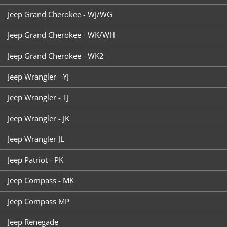
Jeep Grand Cherokee - WJ/WG
Jeep Grand Cherokee - WK/WH
Jeep Grand Cherokee - WK2
Jeep Wrangler - YJ
Jeep Wrangler - TJ
Jeep Wrangler - JK
Jeep Wrangler JL
Jeep Patriot - PK
Jeep Compass - MK
Jeep Compass MP
Jeep Renegade