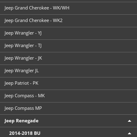
Jeep Grand Cherokee - WK/WH
Jeep Grand Cherokee - WK2
Jeep Wrangler - YJ
Jeep Wrangler - TJ
Jeep Wrangler - JK
Jeep Wrangler JL
Jeep Patriot - PK
Jeep Compass - MK
Jeep Compass MP
Jeep Renegade
2014-2018 BU