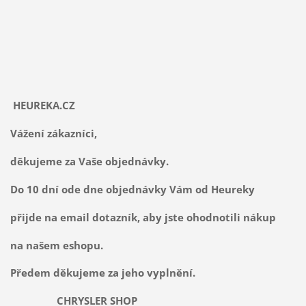
HEUREKA.CZ
Vážení zákazníci,
děkujeme za Vaše objednávky.
Do 10 dní ode dne objednávky Vám od Heureky
přijde na email dotazník, aby jste ohodnotili nákup
na našem eshopu.
Předem děkujeme za jeho vyplnění.
CHRYSLER SHOP