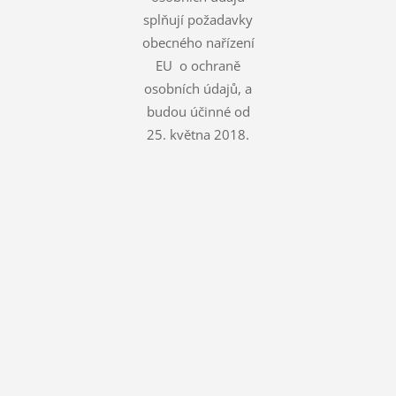
splňují požadavky
obecného nařízení
EU o ochraně
osobních údajů, a
budou účinné od
25. května 2018.