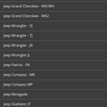
Jeep Grand Cherokee - WK/WH
Jeep Grand Cherokee - WK2
Jeep Wrangler - YJ
Jeep Wrangler - TJ
Jeep Wrangler - JK
Jeep Wrangler JL
Jeep Patriot - PK
Jeep Compass - MK
Jeep Compass MP
Jeep Renegade
Jeep Gladiator JT