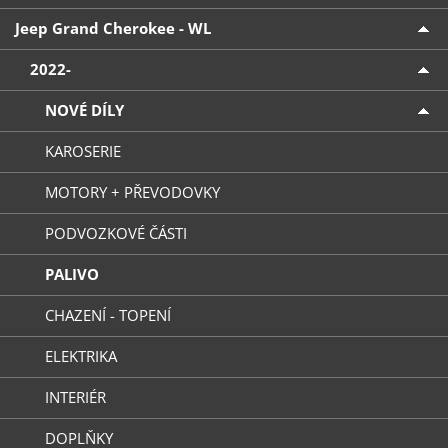
Jeep Grand Cherokee - WL
2022-
NOVÉ DÍLY
KAROSERIE
MOTORY + PŘEVODOVKY
PODVOZKOVÉ ČÁSTI
PALIVO
CHAZENÍ - TOPENÍ
ELEKTRIKA
INTERIÉR
DOPLŇKY