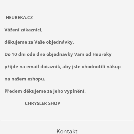
HEUREKA.CZ
Vážení zákazníci,
děkujeme za Vaše objednávky.
Do 10 dní ode dne objednávky Vám od Heureky
přijde na email dotazník, aby jste ohodnotili nákup
na našem eshopu.
Předem děkujeme za jeho vyplnění.
CHRYSLER SHOP
Kontakt