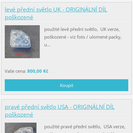
levé přední světlo UK - ORIGINÁLNÍ DÍL
poškozené
použité levé přední světlo, UK verze,
poškozené - viz foto / ulomené packy,
u...
Vaše cena:
800,00 Kč
pravé přední světlo USA - ORIGINÁLNÍ DÍL
poškozené
použité pravé přední světlo, USA verze,