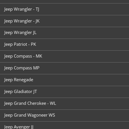
Jeep Wrangler - TJ
Jeep Wrangler - JK
Jeep Wrangler JL
Jeep Patriot - PK
Jeep Compass - MK
Jeep Compass MP
Jeep Renegade
Jeep Gladiator JT
Jeep Grand Cherokee - WL
Jeep Grand Wagoneer WS
Jeep Avenger JJ