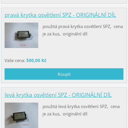
pravá krytka osvětlení SPZ - ORIGINÁLNÍ DÍL
použitá pravá krytka osvětlení SPZ, cena
je za kus, originální díl
Vaše cena:
500,00 Kč
levá krytka osvětlení SPZ - ORIGINÁLNÍ DÍL
použitá levá krytka osvětlení SPZ, cena
je za kus, originální díl