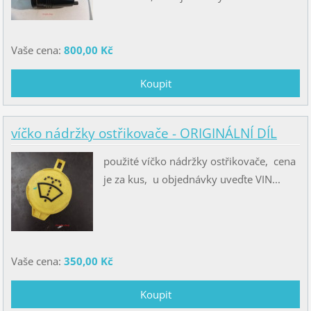
Vaše cena:
800,00 Kč
víčko nádržky ostřikovače - ORIGINÁLNÍ DÍL
použité víčko nádržky ostřikovače, cena
je za kus, u objednávky uveďte VIN...
Vaše cena:
350,00 Kč