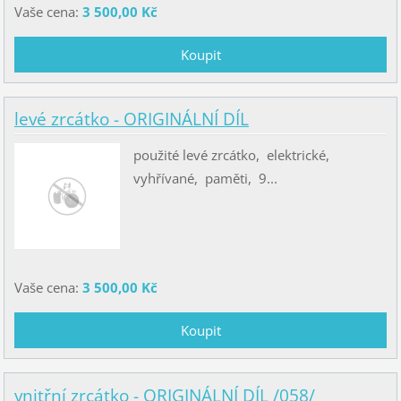
Vaše cena:
3 500,00 Kč
levé zrcátko - ORIGINÁLNÍ DÍL
použité levé zrcátko, elektrické,
vyhřívané, paměti, 9...
Vaše cena:
3 500,00 Kč
vnitřní zrcátko - ORIGINÁLNÍ DÍL /058/