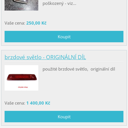
poškozený - viz...
Vaše cena:
250,00 Kč
brzdové světlo - ORIGINÁLNÍ DÍL
použité brzdové světlo, originální díl
Vaše cena:
1 400,00 Kč