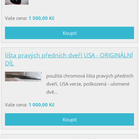
Vaše cena:
1 500,00 Kč
lišta pravých předních dveří USA - ORIGINÁLNÍ
DÍL
použitá chromová lišta pravých předních
dveří, USA verze, poškozená - ulomené
dvě...
Vaše cena:
1 000,00 Kč