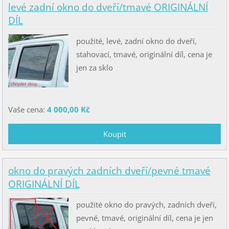
levé zadní okno do dveří/tmavé ORIGINÁLNÍ
DÍL
použité, levé, zadní okno do dveří,
stahovací, tmavé, originální díl, cena je
jen za sklo
Vaše cena:
4 000,00 Kč
okno do pravých zadních dveří/pevné tmavé
ORIGINÁLNÍ DÍL
použité okno do pravých, zadních dveří,
pevné, tmavé, originální díl, cena je jen