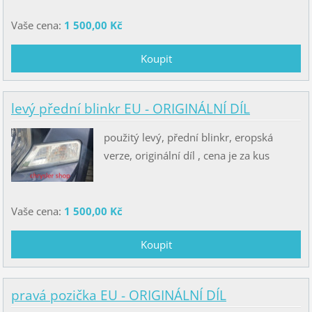
Vaše cena:
1 500,00 Kč
levý přední blinkr EU - ORIGINÁLNÍ DÍL
použitý levý, přední blinkr, eropská
verze, originální díl , cena je za kus
Vaše cena:
1 500,00 Kč
pravá pozička EU - ORIGINÁLNÍ DÍL