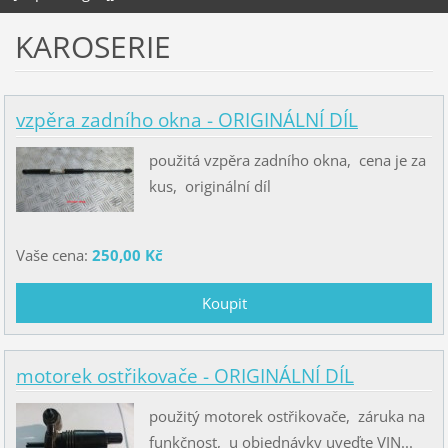
KAROSERIE
vzpěra zadního okna - ORIGINÁLNÍ DÍL
použitá vzpěra zadního okna, cena je za
kus, originální díl
Vaše cena:
250,00 Kč
motorek ostřikovače - ORIGINÁLNÍ DÍL
použitý motorek ostřikovače, záruka na
funkčnost, u objednávky uveďte VIN...