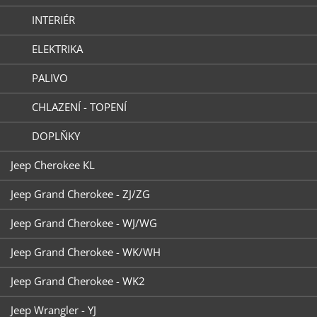
INTERIÉR
ELEKTRIKA
PALIVO
CHLAZENÍ - TOPENÍ
DOPLŇKY
Jeep Cherokee KL
Jeep Grand Cherokee - ZJ/ZG
Jeep Grand Cherokee - WJ/WG
Jeep Grand Cherokee - WK/WH
Jeep Grand Cherokee - WK2
Jeep Wrangler - YJ