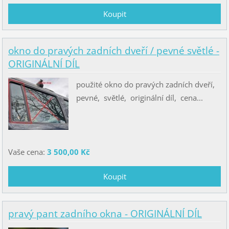
okno do pravých zadních dveří / pevné světlé -
ORIGINÁLNÍ DÍL
použité okno do pravých zadních dveří,
pevné, světlé, originální díl, cena...
Vaše cena:
3 500,00 Kč
pravý pant zadního okna - ORIGINÁLNÍ DÍL