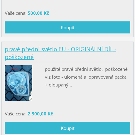
Vaše cena:
500,00 Kč
pravé přední světlo EU - ORIGINÁLNÍ DÍL -
poškozené
použité pravé přední světlo, poškozené
viz foto - ulomená a opravovaná packa
+ oloupaný...
Vaše cena:
2 500,00 Kč