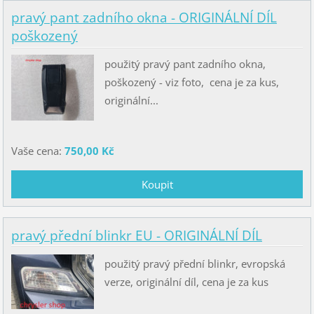
pravý pant zadního okna - ORIGINÁLNÍ DÍL
poškozený
použitý pravý pant zadního okna,
poškozený - viz foto, cena je za kus,
originální...
Vaše cena:
750,00 Kč
pravý přední blinkr EU - ORIGINÁLNÍ DÍL
použitý pravý přední blinkr, evropská
verze, originální díl, cena je za kus