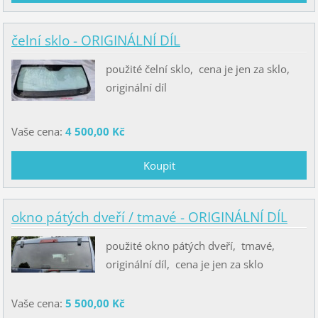
čelní sklo - ORIGINÁLNÍ DÍL
použité čelní sklo, cena je jen za sklo,
originální díl
Vaše cena:
4 500,00 Kč
okno pátých dveří / tmavé - ORIGINÁLNÍ DÍL
použité okno pátých dveří, tmavé,
originální díl, cena je jen za sklo
Vaše cena:
5 500,00 Kč