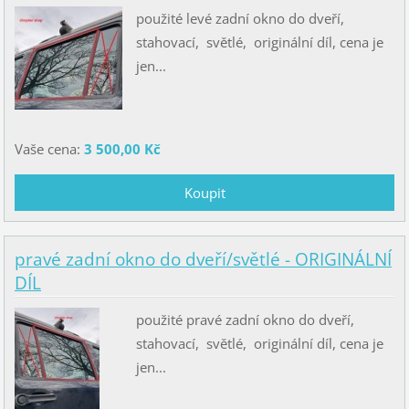
použité levé zadní okno do dveří,
stahovací, světlé, originální díl, cena je
jen...
Vaše cena:
3 500,00 Kč
pravé zadní okno do dveří/světlé - ORIGINÁLNÍ
DÍL
použité pravé zadní okno do dveří,
stahovací, světlé, originální díl, cena je
jen...