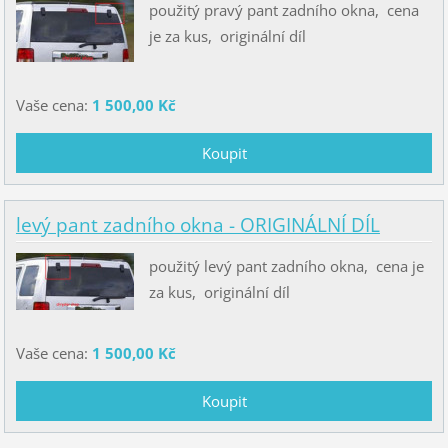
použitý pravý pant zadního okna, cena
je za kus, originální díl
Vaše cena:
1 500,00 Kč
levý pant zadního okna - ORIGINÁLNÍ DÍL
použitý levý pant zadního okna, cena je
za kus, originální díl
Vaše cena:
1 500,00 Kč