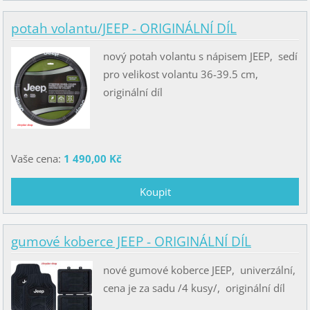
potah volantu/JEEP - ORIGINÁLNÍ DÍL
nový potah volantu s nápisem JEEP, sedí
pro velikost volantu 36-39.5 cm,
originální díl
Vaše cena:
1 490,00 Kč
gumové koberce JEEP - ORIGINÁLNÍ DÍL
nové gumové koberce JEEP, univerzální,
cena je za sadu /4 kusy/, originální díl