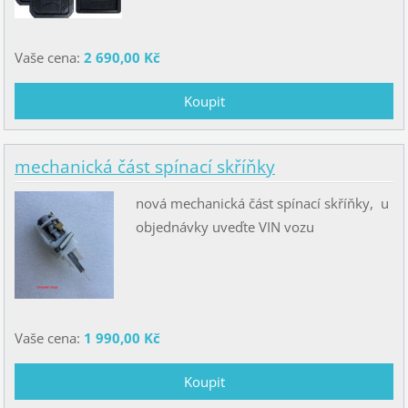
Vaše cena:
2 690,00 Kč
mechanická část spínací skříňky
nová mechanická část spínací skříňky, u
objednávky uveďte VIN vozu
Vaše cena:
1 990,00 Kč