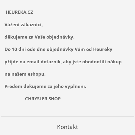
HEUREKA.CZ
Vážení zákazníci,
děkujeme za Vaše objednávky.
Do 10 dní ode dne objednávky Vám od Heureky
přijde na email dotazník, aby jste ohodnotili nákup
na našem eshopu.
Předem děkujeme za jeho vyplnění.
CHRYSLER SHOP
Kontakt