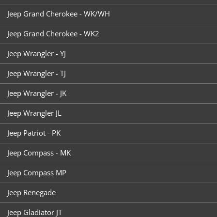
Jeep Grand Cherokee - WK/WH
Jeep Grand Cherokee - WK2
Jeep Wrangler - YJ
Jeep Wrangler - TJ
Jeep Wrangler - JK
Jeep Wrangler JL
Jeep Patriot - PK
Jeep Compass - MK
Jeep Compass MP
Jeep Renegade
Jeep Gladiator JT