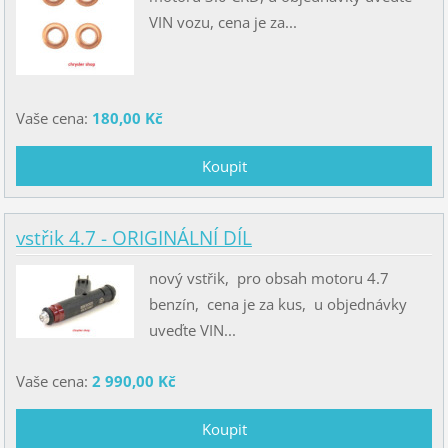
VIN vozu, cena je za...
Vaše cena:
180,00 Kč
vstřik 4.7 - ORIGINÁLNÍ DÍL
nový vstřik, pro obsah motoru 4.7
benzín, cena je za kus, u objednávky
uveďte VIN...
Vaše cena:
2 990,00 Kč