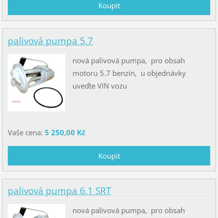
palivová pumpa 5.7
nová palivová pumpa, pro obsah
motoru 5.7 benzín, u objednávky
uveďte VIN vozu
Vaše cena:
5 250,00 Kč
palivová pumpa 6.1 SRT
nová palivová pumpa, pro obsah