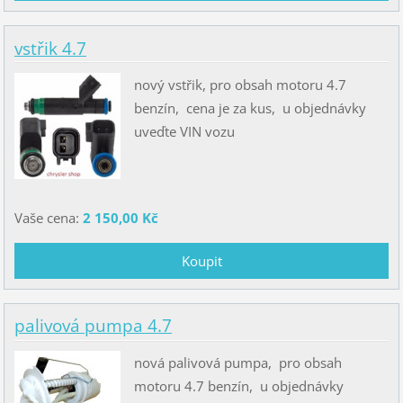
vstřik 4.7
nový vstřik, pro obsah motoru 4.7
benzín, cena je za kus, u objednávky
uveďte VIN vozu
Vaše cena:
2 150,00 Kč
palivová pumpa 4.7
nová palivová pumpa, pro obsah
motoru 4.7 benzín, u objednávky