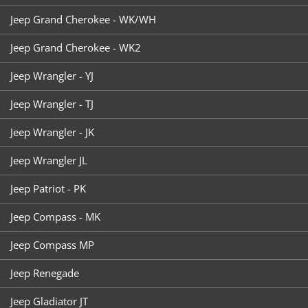
Jeep Grand Cherokee - WK/WH
Jeep Grand Cherokee - WK2
Jeep Wrangler - YJ
Jeep Wrangler - TJ
Jeep Wrangler - JK
Jeep Wrangler JL
Jeep Patriot - PK
Jeep Compass - MK
Jeep Compass MP
Jeep Renegade
Jeep Gladiator JT