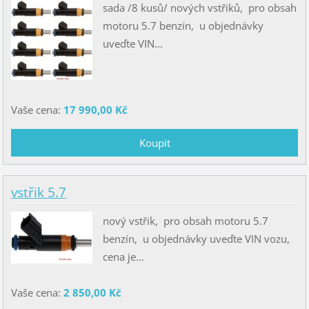
sada /8 kusů/ nových vstřiků, pro obsah
motoru 5.7 benzín, u objednávky
uveďte VIN...
Vaše cena:
17 990,00 Kč
vstřik 5.7
nový vstřik, pro obsah motoru 5.7
benzín, u objednávky uveďte VIN vozu,
cena je...
Vaše cena:
2 850,00 Kč