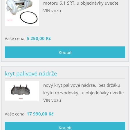
motoru 6.1 SRT, u objednávky uveďte
VIN vozu
Vaše cena:
5 250,00 Kč
kryt palivové nádrže
nový kryt palivové nádrže, bez držáku
krytu rozvodovky, u objednávky uveďte
VIN vozu
Vaše cena:
17 990,00 Kč