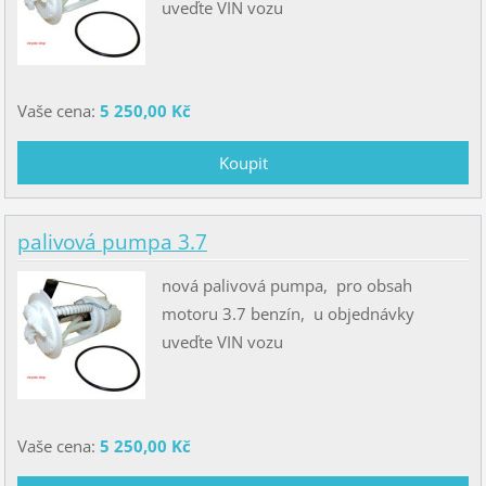
uveďte VIN vozu
Vaše cena:
5 250,00 Kč
palivová pumpa 3.7
nová palivová pumpa, pro obsah
motoru 3.7 benzín, u objednávky
uveďte VIN vozu
Vaše cena:
5 250,00 Kč