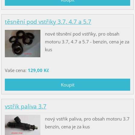
těsnění pod vstřiky 3.7, 4.7 a 5.7
nové těsnění pod vstřiky, pro obsah
motoru 3.7, 4.7 a 5.7 - benzín, cena je za
kus
Vaše cena:
129,00 Kč
vstřik paliva 3.7
nový vstřik paliva, pro obsah motoru 3.7
benzín, cena je za kus