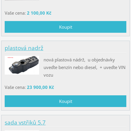
Vaše cena:
2 100,00 Kč
plastová nadrž
nová plastová nádrž, u objednávky
uveďte benzín nebo diesel, + uveďte VIN
vozu
Vaše cena:
23 900,00 Kč
sada vstřiků 5.7