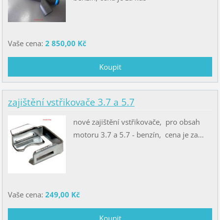
Vaše cena:
2 850,00 Kč
zajištění vstřikovače 3.7 a 5.7
nové zajištění vstřikovače, pro obsah
motoru 3.7 a 5.7 - benzín, cena je za...
Vaše cena:
249,00 Kč