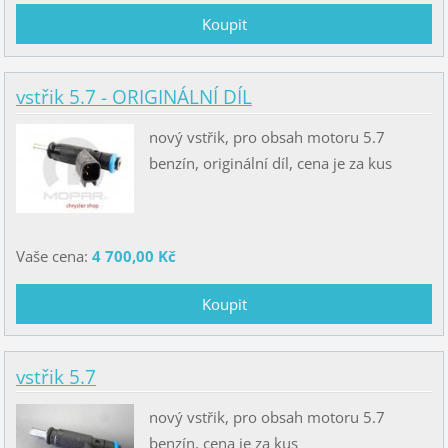
vstřik 5.7 - ORIGINÁLNÍ DÍL
nový vstřik, pro obsah motoru 5.7
benzín, originální díl, cena je za kus
Vaše cena:
4 700,00 Kč
vstřik 5.7
nový vstřik, pro obsah motoru 5.7
benzín, cena je za kus