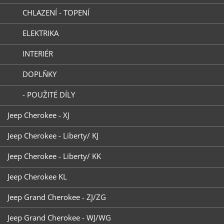
CHLAZENÍ - TOPENÍ
ELEKTRIKA
INTERIÉR
DOPLŇKY
- POUŽITÉ DÍLY
Jeep Cherokee - XJ
Jeep Cherokee - Liberty/ KJ
Jeep Cherokee - Liberty/ KK
Jeep Cherokee KL
Jeep Grand Cherokee - ZJ/ZG
Jeep Grand Cherokee - WJ/WG