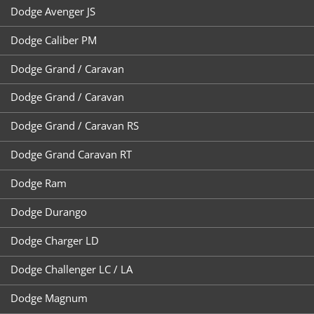
Dodge Avenger JS
Dodge Caliber PM
Dodge Grand / Caravan
Dodge Grand / Caravan
Dodge Grand / Caravan RS
Dodge Grand Caravan RT
Dodge Ram
Dodge Durango
Dodge Charger LD
Dodge Challenger LC / LA
Dodge Magnum