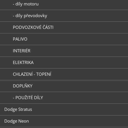
- díly motoru
- díly převodovky
PODVOZKOVÉ ČÁSTI
PALIVO
INTERIÉR
ELEKTRIKA
CHLAZENÍ - TOPENÍ
DOPLŇKY
- POUŽITÉ DÍLY
Dodge Stratus
Dodge Neon