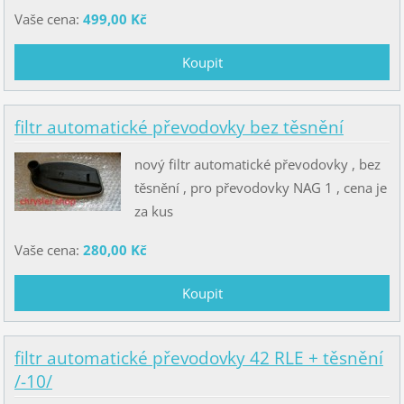
Vaše cena:
499,00 Kč
filtr automatické převodovky bez těsnění
nový filtr automatické převodovky , bez
těsnění , pro převodovky NAG 1 , cena je
za kus
Vaše cena:
280,00 Kč
filtr automatické převodovky 42 RLE + těsnění
/-10/