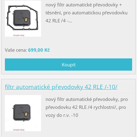
nový filtr automatické převodovky +
těsnění, pro automatickou převodovku
42 RLE /4 -...
Vaše cena:
699,00 Kč
filtr automatické převodovky 42 RLE /-10/
nový filtr automatické převodovky, pro
převodovku 42 RLE /4 rychlostní/, pro
vozy do r.v. -10