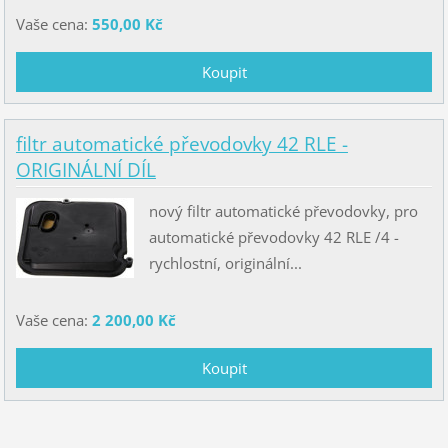
Vaše cena:
550,00 Kč
filtr automatické převodovky 42 RLE -
ORIGINÁLNÍ DÍL
nový filtr automatické převodovky, pro
automatické převodovky 42 RLE /4 -
rychlostní, originální...
Vaše cena:
2 200,00 Kč