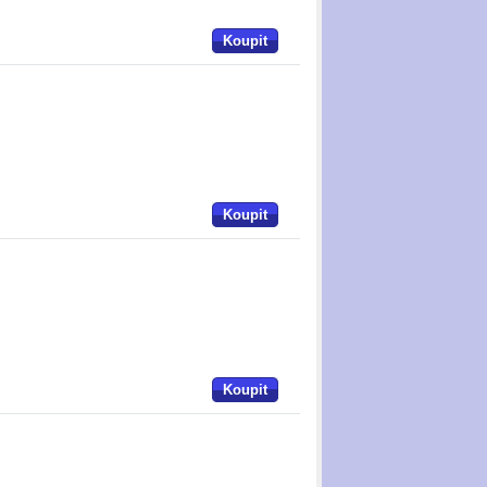
Koupit
Koupit
Koupit