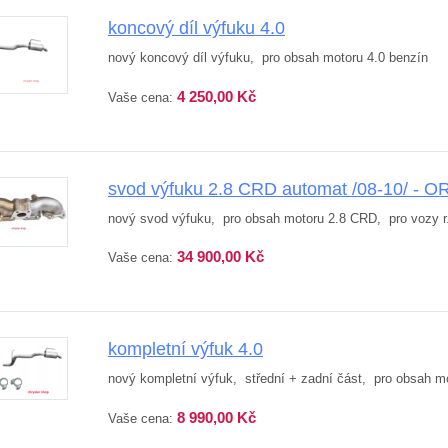
koncový díl výfuku 4.0
nový koncový díl výfuku, pro obsah motoru 4.0 benzín
4 250,00 Kč
Vaše cena:
svod výfuku 2.8 CRD automat /08-10/ - O
nový svod výfuku, pro obsah motoru 2.8 CRD, pro vozy r.v
34 900,00 Kč
Vaše cena:
kompletní výfuk 4.0
nový kompletní výfuk, střední + zadní část, pro obsah m
8 990,00 Kč
Vaše cena: