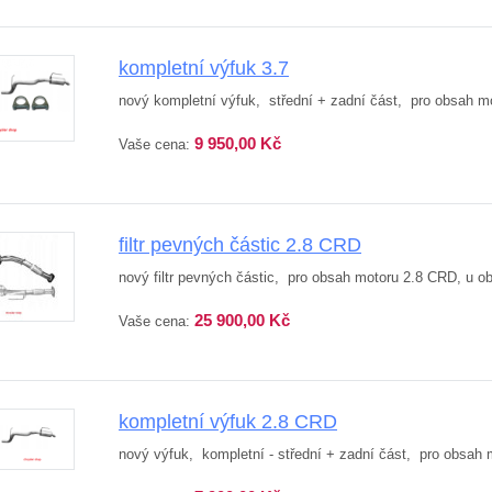
kompletní výfuk 3.7
nový kompletní výfuk, střední + zadní část, pro obsah m
9 950,00 Kč
Vaše cena:
filtr pevných částic 2.8 CRD
nový filtr pevných částic, pro obsah motoru 2.8 CRD, u 
25 900,00 Kč
Vaše cena:
kompletní výfuk 2.8 CRD
nový výfuk, kompletní - střední + zadní část, pro obsah