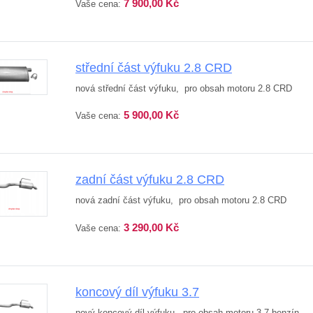
7 900,00 Kč
Vaše cena:
střední část výfuku 2.8 CRD
nová střední část výfuku, pro obsah motoru 2.8 CRD
5 900,00 Kč
Vaše cena:
zadní část výfuku 2.8 CRD
nová zadní část výfuku, pro obsah motoru 2.8 CRD
3 290,00 Kč
Vaše cena:
koncový díl výfuku 3.7
nový koncový díl výfuku, pro obsah motoru 3.7 benzín