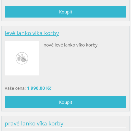
levé lanko víka korby
nové levé lanko víko korby
Vaše cena:
1 990,00 Kč
pravé lanko víka korby