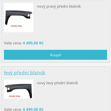
nový pravý přední blatník
Vaše cena:
4 490,00 Kč
levý přední blatník
nový levý přední blatník
Vaše cena:
4 490,00 Kč