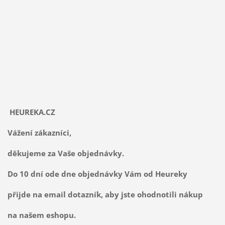
HEUREKA.CZ
Vážení zákazníci,
děkujeme za Vaše objednávky.
Do 10 dní ode dne objednávky Vám od Heureky
přijde na email dotazník, aby jste ohodnotili nákup
na našem eshopu.