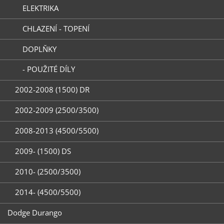
ELEKTRIKA
CHLAZENÍ - TOPENÍ
DOPLŇKY
- POUŽITÉ DÍLY
2002-2008 (1500) DR
2002-2009 (2500/3500)
2008-2013 (4500/5500)
2009- (1500) DS
2010- (2500/3500)
2014- (4500/5500)
Dodge Durango