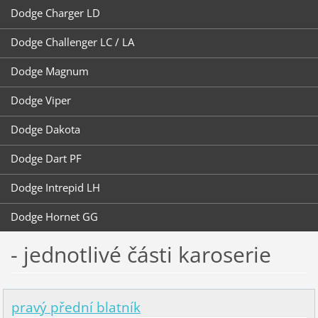
Dodge Charger LD
Dodge Challenger LC / LA
Dodge Magnum
Dodge Viper
Dodge Dakota
Dodge Dart PF
Dodge Intrepid LH
Dodge Hornet GG
- jednotlivé části karoserie
pravý přední blatník