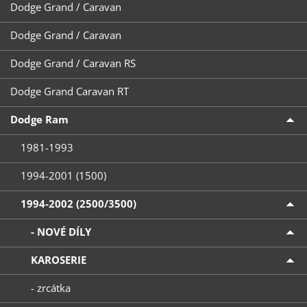
Dodge Grand / Caravan
Dodge Grand / Caravan
Dodge Grand / Caravan RS
Dodge Grand Caravan RT
Dodge Ram
1981-1993
1994-2001 (1500)
1994-2002 (2500/3500)
- NOVÉ DÍLY
KAROSERIE
- zrcátka