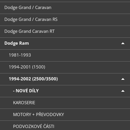
Dodge Grand / Caravan
Dodge Grand / Caravan RS
Dodge Grand Caravan RT
Dodge Ram
1981-1993
1994-2001 (1500)
1994-2002 (2500/3500)
- NOVÉ DÍLY
KAROSERIE
MOTORY + PŘEVODOVKY
PODVOZKOVÉ ČÁSTI