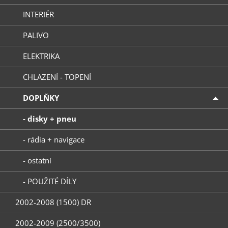
INTERIÉR
PALIVO
ELEKTRIKA
CHLAZENÍ - TOPENÍ
DOPLŇKY
- disky + pneu
- rádia + navigace
- ostatní
- POUŽITÉ DÍLY
2002-2008 (1500) DR
2002-2009 (2500/3500)