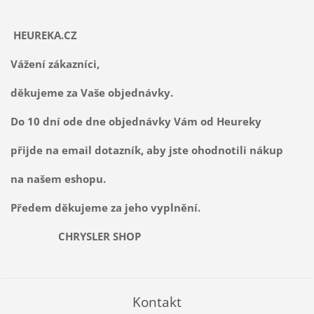
HEUREKA.CZ
Vážení zákazníci,
děkujeme za Vaše objednávky.
Do 10 dní ode dne objednávky Vám od Heureky
přijde na email dotazník, aby jste ohodnotili nákup
na našem eshopu.
Předem děkujeme za jeho vyplnění.
CHRYSLER SHOP
Kontakt