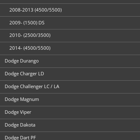
2008-2013 (4500/5500)
2009- (1500) DS
2010- (2500/3500)
2014- (4500/5500)
Dodge Durango
Dodge Charger LD
Dodge Challenger LC / LA
Dodge Magnum
Dodge Viper
Dodge Dakota
Dodge Dart PF