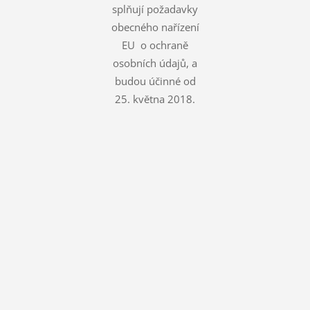
splňují požadavky
obecného nařízení
EU o ochraně
osobních údajů, a
budou účinné od
25. května 2018.