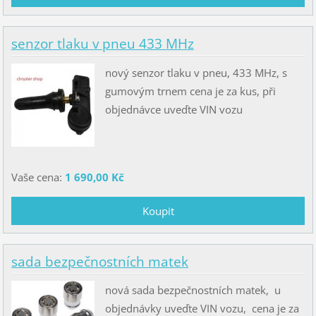
senzor tlaku v pneu 433 MHz
nový senzor tlaku v pneu, 433 MHz, s
gumovým trnem cena je za kus, při
objednávce uveďte VIN vozu
Vaše cena:
1 690,00 Kč
sada bezpečnostních matek
nová sada bezpečnostních matek, u
objednávky uveďte VIN vozu, cena je za