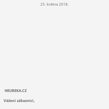
25. května 2018.
HEUREKA.CZ
Vážení zákazníci,