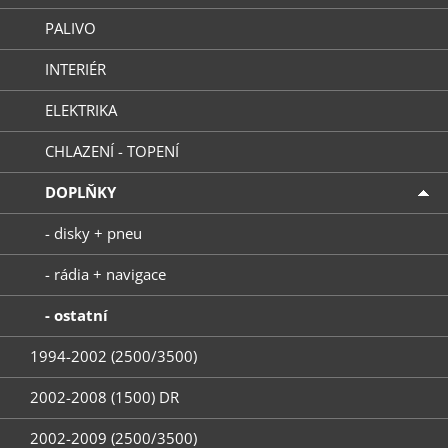
PALIVO
INTERIÉR
ELEKTRIKA
CHLAZENÍ - TOPENÍ
DOPLŇKY
- disky + pneu
- rádia + navigace
- ostatní
1994-2002 (2500/3500)
2002-2008 (1500) DR
2002-2009 (2500/3500)