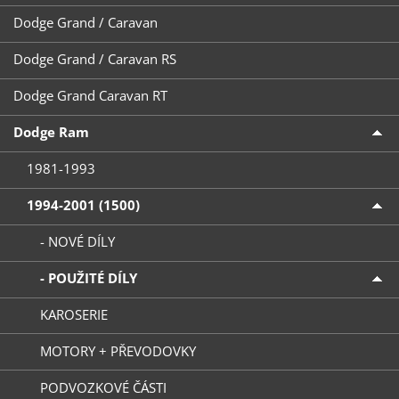
Dodge Grand / Caravan
Dodge Grand / Caravan RS
Dodge Grand Caravan RT
Dodge Ram
1981-1993
1994-2001 (1500)
- NOVÉ DÍLY
- POUŽITÉ DÍLY
KAROSERIE
MOTORY + PŘEVODOVKY
PODVOZKOVÉ ČÁSTI