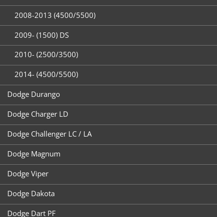
2008-2013 (4500/5500)
2009- (1500) DS
2010- (2500/3500)
2014- (4500/5500)
Dodge Durango
Dodge Charger LD
Dodge Challenger LC / LA
Dodge Magnum
Dodge Viper
Dodge Dakota
Dodge Dart PF