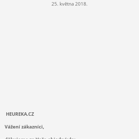
25. května 2018.
HEUREKA.CZ
Vážení zákazníci,