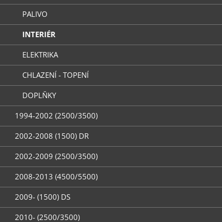
PALIVO
INTERIÉR
ELEKTRIKA
CHLAZENÍ - TOPENÍ
DOPLŇKY
1994-2002 (2500/3500)
2002-2008 (1500) DR
2002-2009 (2500/3500)
2008-2013 (4500/5500)
2009- (1500) DS
2010- (2500/3500)