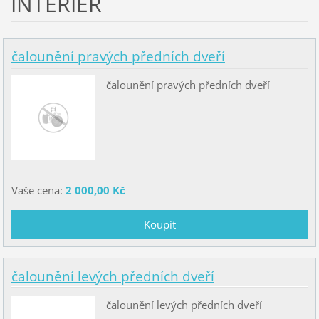
INTERIÉR
čalounění pravých předních dveří
čalounění pravých předních dveří
Vaše cena:
2 000,00 Kč
čalounění levých předních dveří
čalounění levých předních dveří