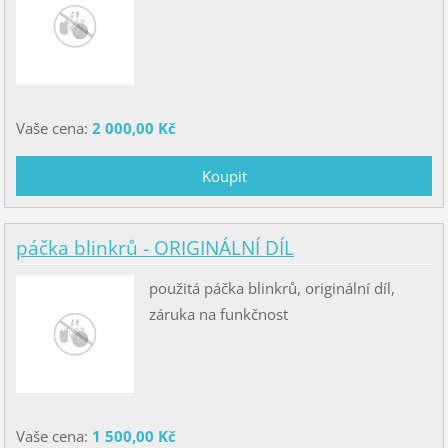
Vaše cena:
2 000,00 Kč
páčka blinkrů - ORIGINÁLNÍ DÍL
použitá páčka blinkrů, originální díl,
záruka na funkčnost
Vaše cena:
1 500,00 Kč