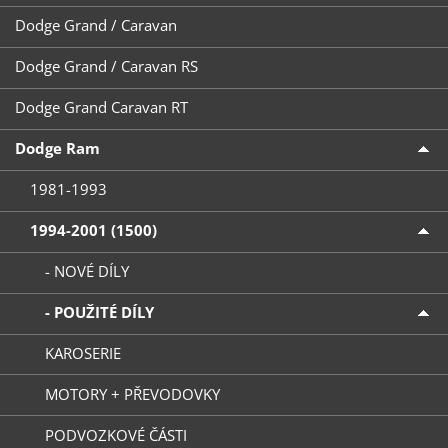
Dodge Grand / Caravan
Dodge Grand / Caravan RS
Dodge Grand Caravan RT
Dodge Ram
1981-1993
1994-2001 (1500)
- NOVÉ DÍLY
- POUŽITÉ DÍLY
KAROSERIE
MOTORY + PŘEVODOVKY
PODVOZKOVÉ ČÁSTI