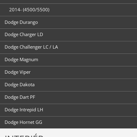
2014- (4500/5500)
Dodge Durango
Dodge Charger LD
Dodge Challenger LC / LA
Dodge Magnum
Dodge Viper
Dodge Dakota
Dodge Dart PF
Dodge Intrepid LH
Dodge Hornet GG