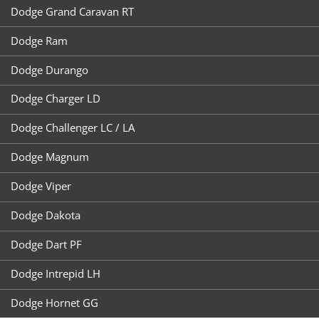
Dodge Grand Caravan RT
Dodge Ram
Dodge Durango
Dodge Charger LD
Dodge Challenger LC / LA
Dodge Magnum
Dodge Viper
Dodge Dakota
Dodge Dart PF
Dodge Intrepid LH
Dodge Hornet GG