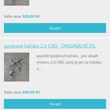
Vaše cena:
800,00 Kč
spojkové ložisko 2.0 CRD - ORIGINÁLNÍ DÍL
použité spojkové ložisko, pro obsah
motoru 2.0 CRD, cena je jen za ložisko,
u...
Vaše cena:
800,00 Kč