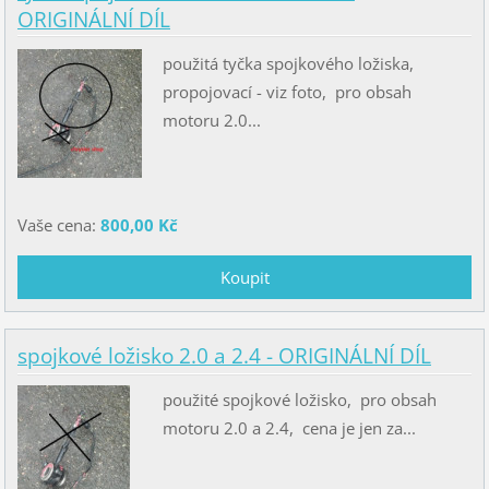
ORIGINÁLNÍ DÍL
použitá tyčka spojkového ložiska,
propojovací - viz foto, pro obsah
motoru 2.0...
Vaše cena:
800,00 Kč
spojkové ložisko 2.0 a 2.4 - ORIGINÁLNÍ DÍL
použité spojkové ložisko, pro obsah
motoru 2.0 a 2.4, cena je jen za...