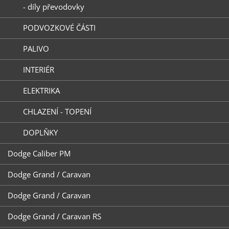
- díly převodovky
PODVOZKOVÉ ČÁSTI
PALIVO
INTERIÉR
ELEKTRIKA
CHLAZENÍ - TOPENÍ
DOPLŇKY
Dodge Caliber PM
Dodge Grand / Caravan
Dodge Grand / Caravan
Dodge Grand / Caravan RS