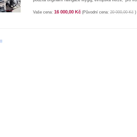
16 000,00 Kč
Vaše cena:
(Původní cena:
20 000,00 Kč
)