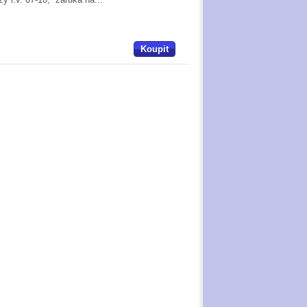
Koupit