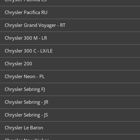
Chrysler Pacifica RU
Chrysler Grand Voyager - RT
Chrysler 300 M - LR
Chrysler 300 C - LX/LE
Chrysler 200
Chrysler Neon - PL
Chrysler Sebring FJ
Chrysler Sebring - JR
Chrysler Sebring - JS
Chrysler Le Baron