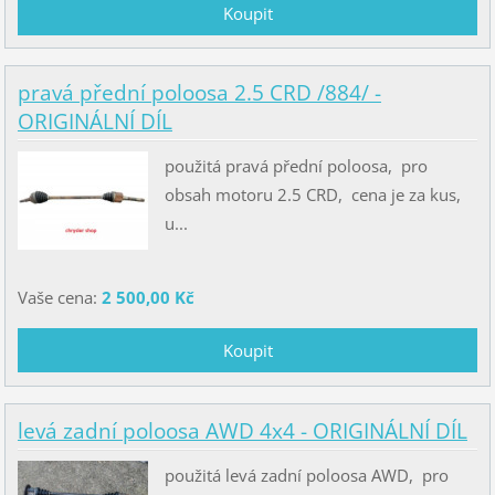
pravá přední poloosa 2.5 CRD /884/ -
ORIGINÁLNÍ DÍL
použitá pravá přední poloosa, pro
obsah motoru 2.5 CRD, cena je za kus,
u...
Vaše cena:
2 500,00 Kč
levá zadní poloosa AWD 4x4 - ORIGINÁLNÍ DÍL
použitá levá zadní poloosa AWD, pro