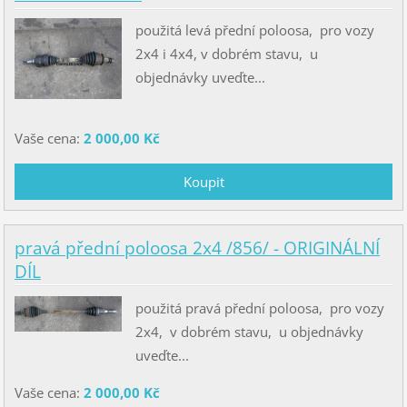
použitá levá přední poloosa, pro vozy
2x4 i 4x4, v dobrém stavu, u
objednávky uveďte...
Vaše cena:
2 000,00 Kč
pravá přední poloosa 2x4 /856/ - ORIGINÁLNÍ
DÍL
použitá pravá přední poloosa, pro vozy
2x4, v dobrém stavu, u objednávky
uveďte...
Vaše cena:
2 000,00 Kč