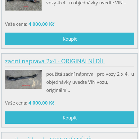
vozy 4x4, u objednávky uveďte VIN...
Vaše cena:
4 000,00 Kč
zadní náprava 2x4 - ORIGINÁLNÍ DÍL
použitá zadní náprava, pro vozy 2 x 4, u
objednávky uveďte VIN vozu,
originální...
Vaše cena:
4 000,00 Kč