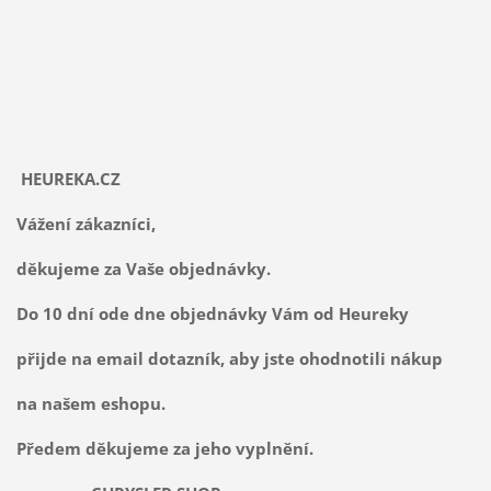
HEUREKA.CZ
Vážení zákazníci,
děkujeme za Vaše objednávky.
Do 10 dní ode dne objednávky Vám od Heureky
přijde na email dotazník, aby jste ohodnotili nákup
na našem eshopu.
Předem děkujeme za jeho vyplnění.