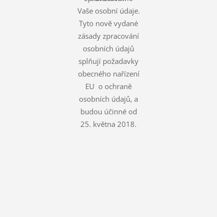
Vaše osobní údaje.
Tyto nově vydané
zásady zpracování
osobních údajů
splňují požadavky
obecného nařízení
EU o ochraně
osobních údajů, a
budou účinné od
25. května 2018.