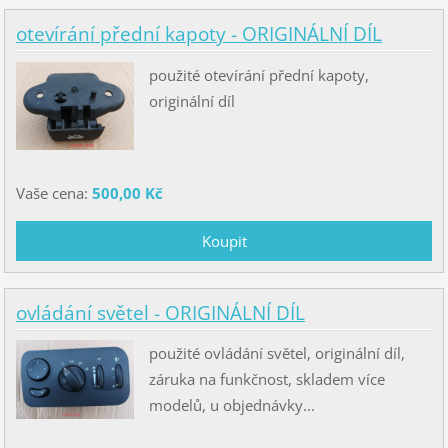
otevírání přední kapoty - ORIGINÁLNÍ DÍL
použité otevírání přední kapoty,
originální díl
Vaše cena:
500,00 Kč
ovládání světel - ORIGINÁLNÍ DÍL
použité ovládání světel, originální díl,
záruka na funkčnost, skladem více
modelů, u objednávky...