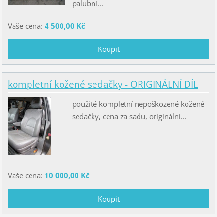
palubní...
Vaše cena:
4 500,00 Kč
kompletní kožené sedačky - ORIGINÁLNÍ DÍL
použité kompletní nepoškozené kožené
sedačky, cena za sadu, originální...
Vaše cena:
10 000,00 Kč