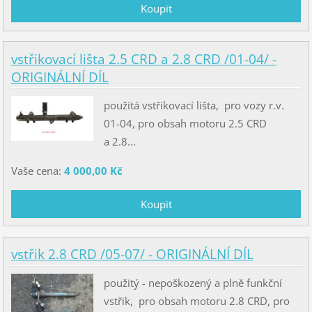
vstřikovací lišta 2.5 CRD a 2.8 CRD /01-04/ -
ORIGINÁLNÍ DÍL
použitá vstřikovací lišta, pro vozy r.v.
01-04, pro obsah motoru 2.5 CRD
a 2.8...
Vaše cena:
4 000,00 Kč
vstřik 2.8 CRD /05-07/ - ORIGINÁLNÍ DÍL
použitý - nepoškozený a plně funkční
vstřik, pro obsah motoru 2.8 CRD, pro