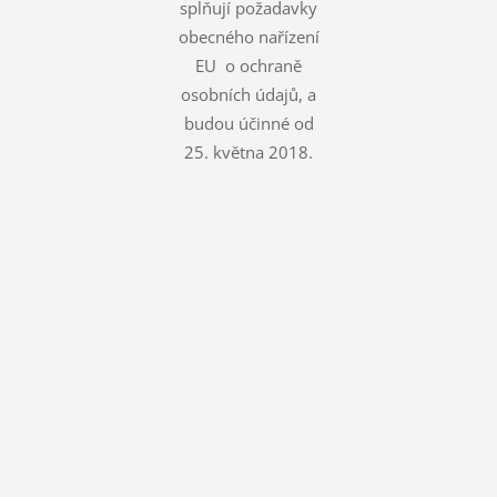
splňují požadavky
obecného nařízení
EU o ochraně
osobních údajů, a
budou účinné od
25. května 2018.