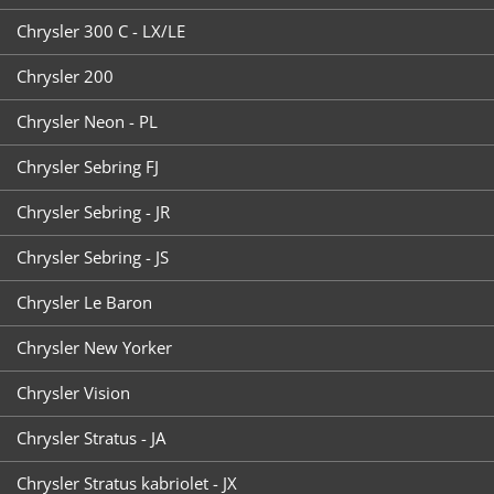
Chrysler 300 C - LX/LE
Chrysler 200
Chrysler Neon - PL
Chrysler Sebring FJ
Chrysler Sebring - JR
Chrysler Sebring - JS
Chrysler Le Baron
Chrysler New Yorker
Chrysler Vision
Chrysler Stratus - JA
Chrysler Stratus kabriolet - JX