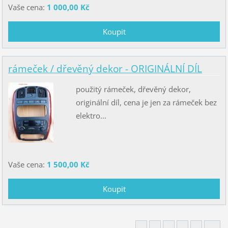
Vaše cena:
1 000,00 Kč
rámeček / dřevěný dekor - ORIGINÁLNÍ DÍL
použitý rámeček, dřevěný dekor,
originální díl, cena je jen za rámeček bez
elektro...
Vaše cena:
1 500,00 Kč