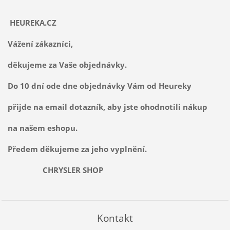
HEUREKA.CZ
Vážení zákazníci,
děkujeme za Vaše objednávky.
Do 10 dní ode dne objednávky Vám od Heureky
přijde na email dotazník, aby jste ohodnotili nákup
na našem eshopu.
Předem děkujeme za jeho vyplnění.
CHRYSLER SHOP
Kontakt