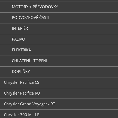
MOTORY + PŘEVODOVKY
PODVOZKOVÉ ČÁSTI
INTERIÉR
PALIVO
ELEKTRIKA
CHLAZENÍ - TOPENÍ
DOPLŇKY
Chrysler Pacifica CS
Chrysler Pacifica RU
Chrysler Grand Voyager - RT
Chrysler 300 M - LR