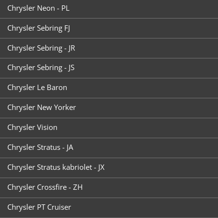
Chrysler Neon - PL
Chrysler Sebring FJ
Chrysler Sebring - JR
Chrysler Sebring - JS
Chrysler Le Baron
Chrysler New Yorker
Chrysler Vision
Chrysler Stratus - JA
Chrysler Stratus kabriolet - JX
Chrysler Crossfire - ZH
Chrysler PT Cruiser