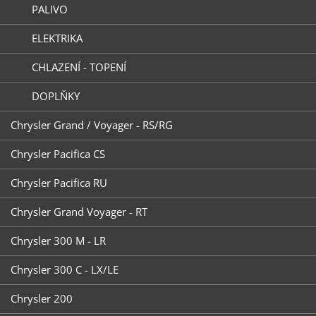
PALIVO
ELEKTRIKA
CHLAZENÍ - TOPENÍ
DOPLŇKY
Chrysler Grand / Voyager - RS/RG
Chrysler Pacifica CS
Chrysler Pacifica RU
Chrysler Grand Voyager - RT
Chrysler 300 M - LR
Chrysler 300 C - LX/LE
Chrysler 200