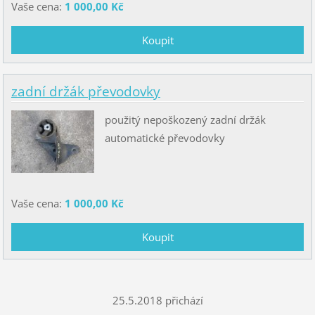
Vaše cena:
1 000,00 Kč
zadní držák převodovky
použitý nepoškozený zadní držák
automatické převodovky
Vaše cena:
1 000,00 Kč
25.5.2018 přichází