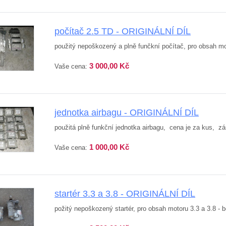
počítač 2.5 TD - ORIGINÁLNÍ DÍL
použitý nepoškozený a plně funčkní počítač, pro obsah m
3 000,00 Kč
Vaše cena:
jednotka airbagu - ORIGINÁLNÍ DÍL
použitá plně funkční jednotka airbagu, cena je za kus, zá
1 000,00 Kč
Vaše cena:
startér 3.3 a 3.8 - ORIGINÁLNÍ DÍL
požitý nepoškozený startér, pro obsah motoru 3.3 a 3.8 - 