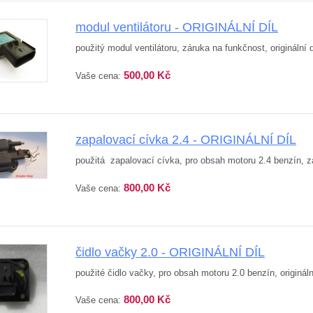
modul ventilátoru - ORIGINÁLNÍ DÍL
použitý modul ventilátoru, záruka na funkčnost, originální 
500,00 Kč
Vaše cena:
zapalovací cívka 2.4 - ORIGINÁLNÍ DÍL
použitá zapalovací cívka, pro obsah motoru 2.4 benzín, zár
800,00 Kč
Vaše cena:
čidlo vačky 2.0 - ORIGINÁLNÍ DÍL
použité čidlo vačky, pro obsah motoru 2.0 benzín, origináln
800,00 Kč
Vaše cena: