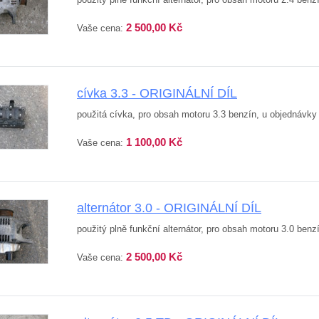
2 500,00 Kč
Vaše cena:
cívka 3.3 - ORIGINÁLNÍ DÍL
použitá cívka, pro obsah motoru 3.3 benzín, u objednávky
1 100,00 Kč
Vaše cena:
alternátor 3.0 - ORIGINÁLNÍ DÍL
použitý plně funkční alternátor, pro obsah motoru 3.0 ben
2 500,00 Kč
Vaše cena: