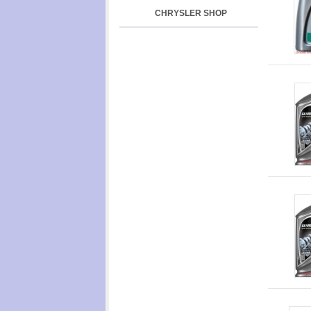
CHRYSLER SHOP