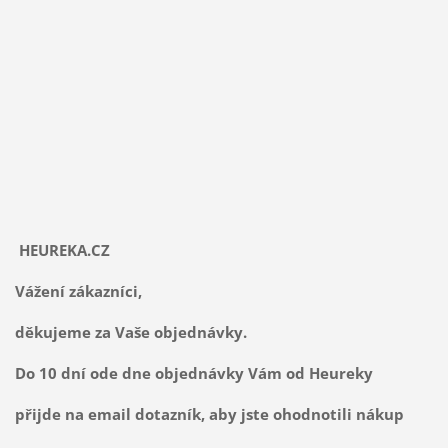
HEUREKA.CZ
Vážení zákazníci,
děkujeme za Vaše objednávky.
Do 10 dní ode dne objednávky Vám od Heureky
přijde na email dotazník, aby jste ohodnotili nákup