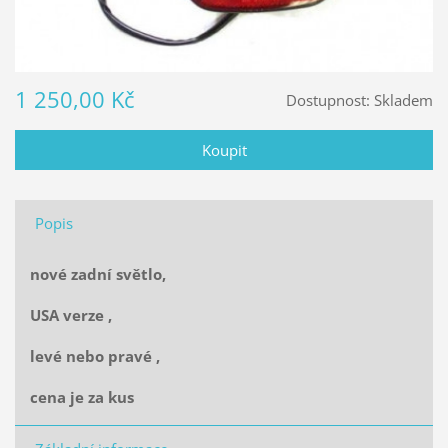
1 250,00 Kč
Dostupnost:
Skladem
Popis
nové zadní světlo,
USA verze ,
levé nebo pravé ,
cena je za kus