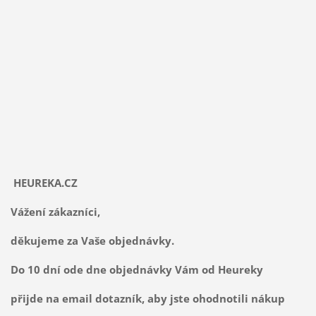
HEUREKA.CZ
Vážení zákazníci,
děkujeme za Vaše objednávky.
Do 10 dní ode dne objednávky Vám od Heureky
přijde na email dotazník, aby jste ohodnotili nákup