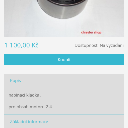
1 100,00 Kč
Dostupnost:
Na vyžádání
Popis
napínací kladka ,
pro obsah motoru 2.4
Základní informace