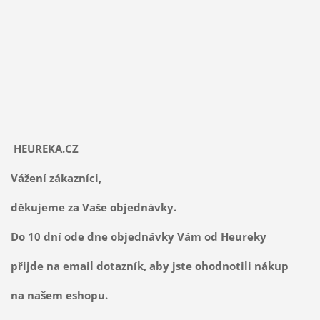
HEUREKA.CZ
Vážení zákazníci,
děkujeme za Vaše objednávky.
Do 10 dní ode dne objednávky Vám od Heureky
přijde na email dotazník, aby jste ohodnotili nákup
na našem eshopu.