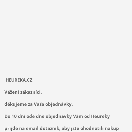
HEUREKA.CZ
Vážení zákazníci,
děkujeme za Vaše objednávky.
Do 10 dní ode dne objednávky Vám od Heureky
přijde na email dotazník, aby jste ohodnotili nákup