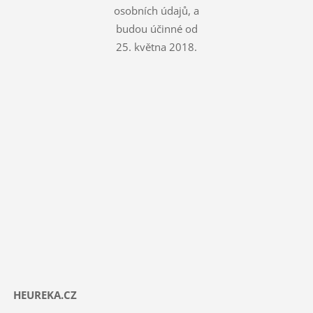
osobních údajů, a
budou účinné od
25. května 2018.
HEUREKA.CZ