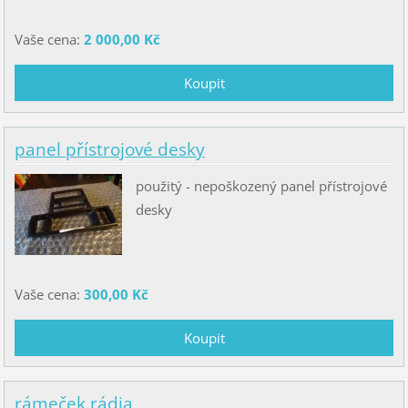
Vaše cena:
2 000,00 Kč
panel přístrojové desky
použitý - nepoškozený panel přístrojové
desky
Vaše cena:
300,00 Kč
rámeček rádia