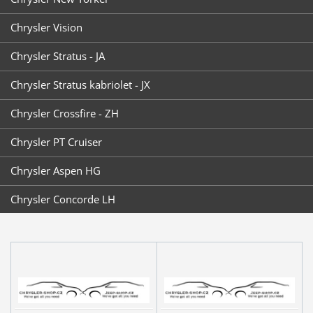
Chrysler Vision
Chrysler Stratus - JA
Chrysler Stratus kabriolet - JX
Chrysler Crossfire - ZH
Chrysler PT Cruiser
Chrysler Aspen HG
Chrysler Concorde LH