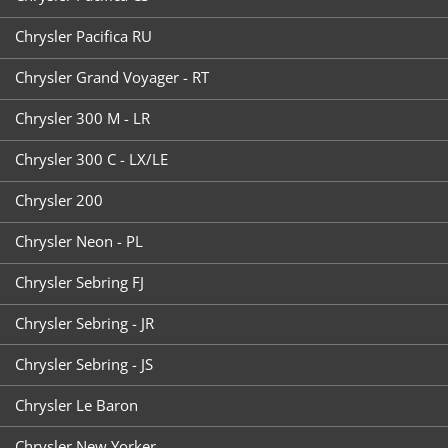
Chrysler Pacifica RU
Chrysler Grand Voyager - RT
Chrysler 300 M - LR
Chrysler 300 C - LX/LE
Chrysler 200
Chrysler Neon - PL
Chrysler Sebring FJ
Chrysler Sebring - JR
Chrysler Sebring - JS
Chrysler Le Baron
Chrysler New Yorker