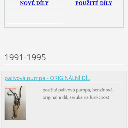
NOVÉ DÍLY
POUŽITÉ DÍLY
1991-1995
palivová pumpa - ORIGINÁLNÍ DÍL
použitá palivová pumpa, benzínová,
originální díl, záruka na funkčnost