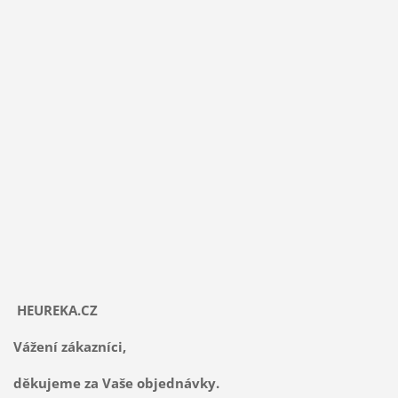
HEUREKA.CZ
Vážení zákazníci,
děkujeme za Vaše objednávky.