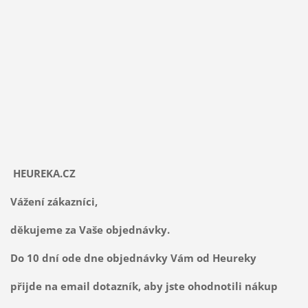
HEUREKA.CZ
Vážení zákazníci,
děkujeme za Vaše objednávky.
Do 10 dní ode dne objednávky Vám od Heureky
přijde na email dotazník, aby jste ohodnotili nákup