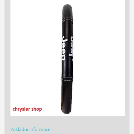
Základní informace