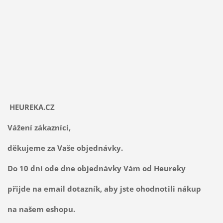
HEUREKA.CZ
Vážení zákazníci,
děkujeme za Vaše objednávky.
Do 10 dní ode dne objednávky Vám od Heureky
přijde na email dotazník, aby jste ohodnotili nákup
na našem eshopu.