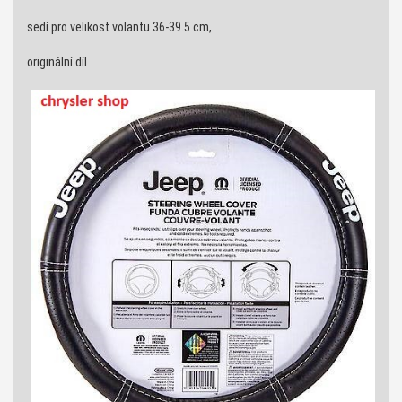
sedí pro velikost volantu 36-39.5 cm,
originální díl