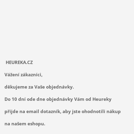
HEUREKA.CZ
Vážení zákazníci,
děkujeme za Vaše objednávky.
Do 10 dní ode dne objednávky Vám od Heureky
přijde na email dotazník, aby jste ohodnotili nákup
na našem eshopu.