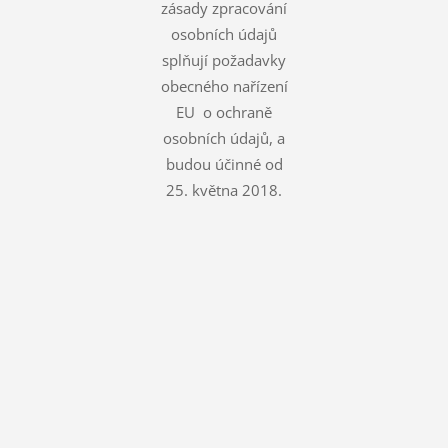
zásady zpracování
osobních údajů
splňují požadavky
obecného nařízení
EU o ochraně
osobních údajů, a
budou účinné od
25. května 2018.