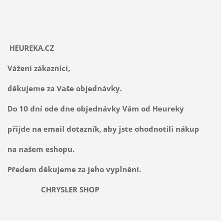
HEUREKA.CZ
Vážení zákazníci,
děkujeme za Vaše objednávky.
Do 10 dní ode dne objednávky Vám od Heureky
přijde na email dotazník, aby jste ohodnotili nákup
na našem eshopu.
Předem děkujeme za jeho vyplnění.
CHRYSLER SHOP