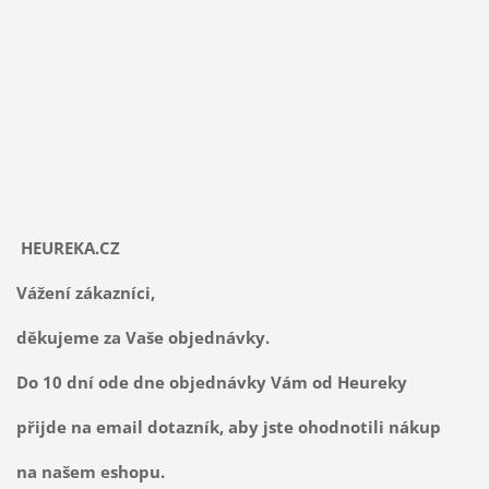
HEUREKA.CZ
Vážení zákazníci,
děkujeme za Vaše objednávky.
Do 10 dní ode dne objednávky Vám od Heureky
přijde na email dotazník, aby jste ohodnotili nákup
na našem eshopu.